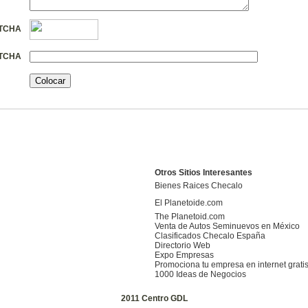
PTCHA
PTCHA
Otros Sitios Interesantes
Bienes Raices Checalo
El Planetoide.com
The Planetoid.com
Venta de Autos Seminuevos en México
Clasificados Checalo España
Directorio Web
Expo Empresas
Promociona tu empresa en internet gratis
1000 Ideas de Negocios
2011 Centro GDL