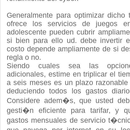
Generalmente para optimizar dicho 
ofrece los servicios de juegos en
adolescente pueden cubrir ampliame
si bien para ello ud. debe invertir 
costo depende ampliamente de si de
regla o no.
Siendo cuales sea las opcion
adicionales, estime en triplicar el t
a seis meses es un plazo razonable 
deduciendo todos los gastos diari
Considere adem�s, que usted deb
gesti�n eficiente para tarifar, y
gastos mensuales de servicio t�cnic