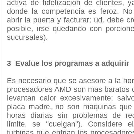
activa de fidelizacion de clientes, 
donde la competencia es feroz. No
abrir la puerta y facturar; ud. debe c
posible, irse quedando con porcione
sucursales).
3 Evalue los programas a adquirir
Es necesario que se asesore a la hor
procesadores AMD son mas baratos qu
levantan calor excesivamente; sal
placa madre, no son maquinas que 
horas diarias sin problemas de re
limite, se "cuelgan"). Considere 
turbinas que enfrian los procesadores