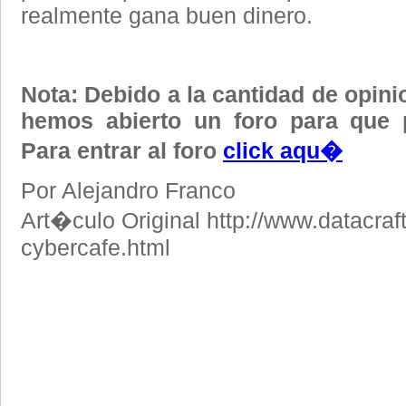
realmente gana buen dinero.
Nota: Debido a la cantidad de opin
hemos abierto un foro para que 
Para entrar al foro
click aqu�
Por Alejandro Franco
Art�culo Original http://www.datacraft
cybercafe.html