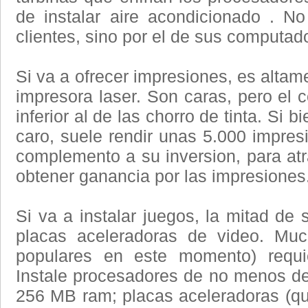
de instalar aire acondicionado . N
clientes, sino por el de sus computad
Si va a ofrecer impresiones, es altame
impresora laser. Son caras, pero el 
inferior al de las chorro de tinta. Si 
caro, suele rendir unas 5.000 impre
complemento a su inversion, para atr
obtener ganancia por las impresiones
Si va a instalar juegos, la mitad de
placas aceleradoras de video. Mu
populares en este momento) requi
Instale procesadores de no menos d
256 MB ram; placas aceleradoras (q