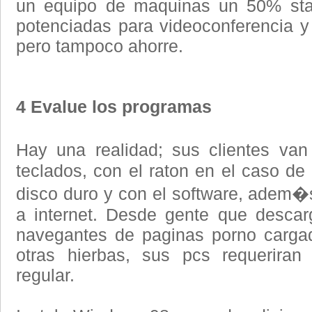
un equipo de maquinas un 50% sta
potenciadas para videoconferencia 
pero tampoco ahorre.
4 Evalue los programas
Hay una realidad; sus clientes va
teclados, con el raton en el caso de
disco duro y con el software, adem�
a internet. Desde gente que descar
navegantes de paginas porno cargad
otras hierbas, sus pcs requerira
regular.