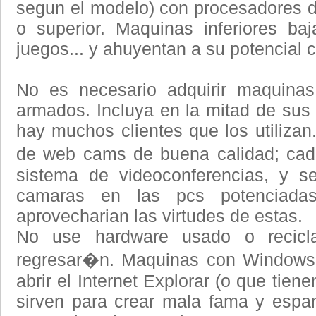
segun el modelo) con procesadores 
o superior. Maquinas inferiores ba
juegos... y ahuyentan a su potencial c
No es necesario adquirir maquinas
armados. Incluya en la mitad de su
hay muchos clientes que los utilizan
de web cams de buena calidad; cad
sistema de videoconferencias, y se
camaras en las pcs potenciada
aprovecharian las virtudes de estas.
No use hardware usado o recicla
regresar�n. Maquinas con Windows 
abrir el Internet Explorar (o que tie
sirven para crear mala fama y espant