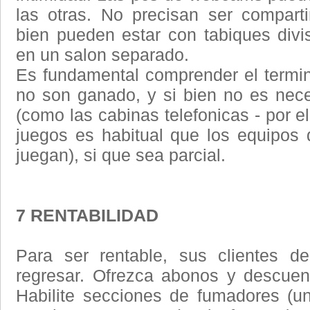
las otras. No precisan ser compart
bien pueden estar con tabiques div
en un salon separado.
Es fundamental comprender el termino
no son ganado, y si bien no es neces
(como las cabinas telefonicas - por el
juegos es habitual que los equipos d
juegan), si que sea parcial.
7 RENTABILIDAD
Para ser rentable, sus clientes d
regresar. Ofrezca abonos y descuent
Habilite secciones de fumadores (u