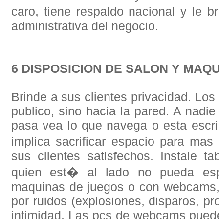
caro, tiene respaldo nacional y le b
administrativa del negocio.
6 DISPOSICION DE SALON Y MAQ
Brinde a sus clientes privacidad. Los
publico, sino hacia la pared. A nadie
pasa vea lo que navega o esta escri
implica sacrificar espacio para ma
sus clientes satisfechos. Instale ta
quien est� al lado no pueda esp
maquinas de juegos o con webcams, a
por ruidos (explosiones, disparos, pr
intimidad. Las pcs de webcams pued