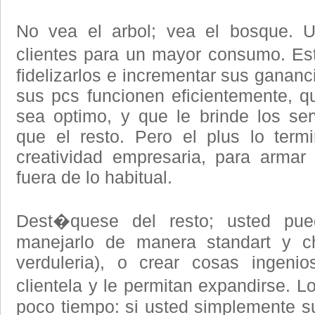
No vea el arbol; vea el bosque. U
clientes para un mayor consumo. Es
fidelizarlos e incrementar sus gananc
sus pcs funcionen eficientemente, qu
sea optimo, y que le brinde los serv
que el resto. Pero el plus lo term
creatividad empresaria, para armar
fuera de lo habitual.
Dest�quese del resto; usted pu
manejarlo de manera standart y c
verduleria), o crear cosas ingeni
clientela y le permitan expandirse. 
poco tiempo: si usted simplemente su