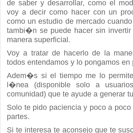
de saber y desarrollar, como el mod
voy a decir como hacer con un pr
como un estudio de mercado cuando m
tambi�n se puede hacer sin inverti
manera superficial.
Voy a tratar de hacerlo de la mane
todos entendamos y lo pongamos en p
Adem�s si el tiempo me lo permite
l�nea (disponible solo a usuarios
comunidad) que te ayude a generar tu
Solo te pido paciencia y poco a poco
partes.
Si te interesa te aconsejo que te susc