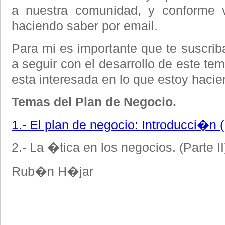
a nuestra comunidad, y conforme v
haciendo saber por email.
Para mi es importante que te suscrib
a seguir con el desarrollo de este te
esta interesada en lo que estoy hacie
Temas del Plan de Negocio.
1.- El plan de negocio: Introducci�n (
2.- La �tica en los negocios. (Parte II
Rub�n H�jar