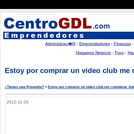
Administraci�n
-
Emprendedores
-
Finanzas
Hagamos Negocio
-
Foro
-
Ha
Estoy por comprar un video club me 
¿Tienes una Pregunta?
>
Estoy por comprar un video club me combiene ,fun
2012-11-26