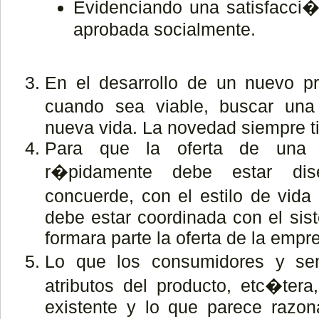
Evidenciando una satisfacci�n
aprobada socialmente.
En el desarrollo de un nuevo p
cuando sea viable, buscar un
nueva vida. La novedad siempre ti
Para que la oferta de una 
r�pidamente debe estar d
concuerde, con el estilo de vid
debe estar coordinada con el si
formara parte la oferta de la empr
Lo que los consumidores y se
atributos del producto, etc�tera,
existente y lo que parece razon