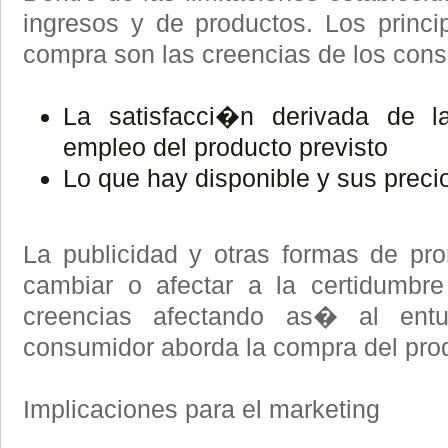
ingresos y de productos. Los princi
compra son las creencias de los con
La satisfacci�n derivada de 
empleo del producto previsto
Lo que hay disponible y sus preci
La publicidad y otras formas de p
cambiar o afectar a la certidumbr
creencias afectando as� al ent
consumidor aborda la compra del pro
Implicaciones para el marketing