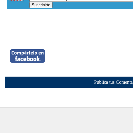
Publica tus Comenta