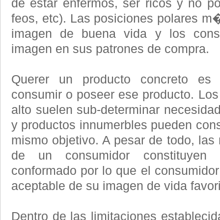
de estar enfermos, ser ricos y no po
feos, etc). Las posiciones polares m
imagen de buena vida y los cons
imagen en sus patrones de compra.
Querer un producto concreto es 
consumir o poseer ese producto. Los 
alto suelen sub-determinar necesidad
y productos innumerbles pueden con
mismo objetivo. A pesar de todo, las
de un consumidor constituyen 
conformado por lo que el consumido
aceptable de su imagen de vida favori
Dentro de las limitaciones establecid