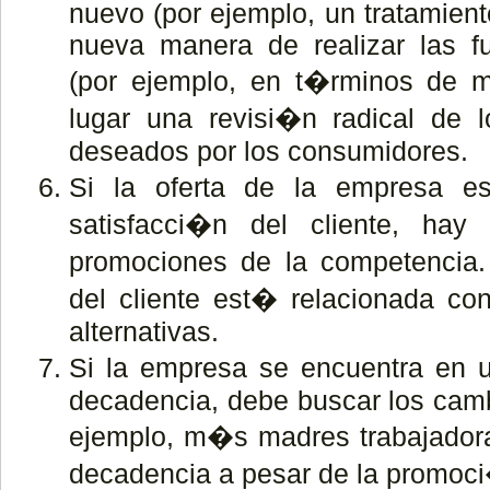
nuevo (por ejemplo, un tratamient
nueva manera de realizar las f
(por ejemplo, en t�rminos de 
lugar una revisi�n radical de l
deseados por los consumidores.
Si la oferta de la empresa e
satisfacci�n del cliente, hay
promociones de la competencia. 
del cliente est� relacionada co
alternativas.
Si la empresa se encuentra en 
decadencia, debe buscar los cambi
ejemplo, m�s madres trabajadora
decadencia a pesar de la promoc