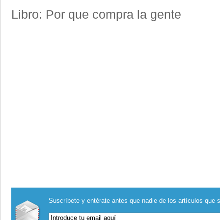
Libro: Por que compra la gente
Suscríbete y entérate antes que nadie de los artículos que s