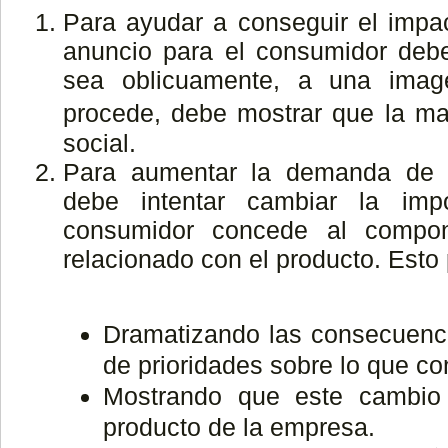
Para ayudar a conseguir el impac
anuncio para el consumidor debe
sea oblicuamente, a una imag
procede, debe mostrar que la mar
social.
Para aumentar la demanda de 
debe intentar cambiar la impo
consumidor concede al compo
relacionado con el producto. Esto
Dramatizando las consecuenci
de prioridades sobre lo que co
Mostrando que este cambio 
producto de la empresa.