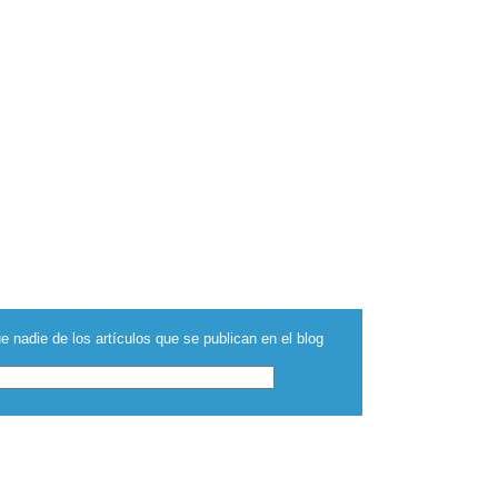
e nadie de los artículos que se publican en el blog