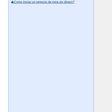
�Como iniciar un negocio de ropa sin dinero?