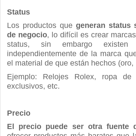
Status
Los productos que
generan status 
de negocio
, lo difícil es crear mar
status, sin embargo existen
independientemente de la marca que
el material de que están hechos (oro, 
Ejemplo: Relojes Rolex, ropa de 
exclusivos, etc.
Precio
El precio puede ser otra fuente 
ofrecer productos más baratos que l