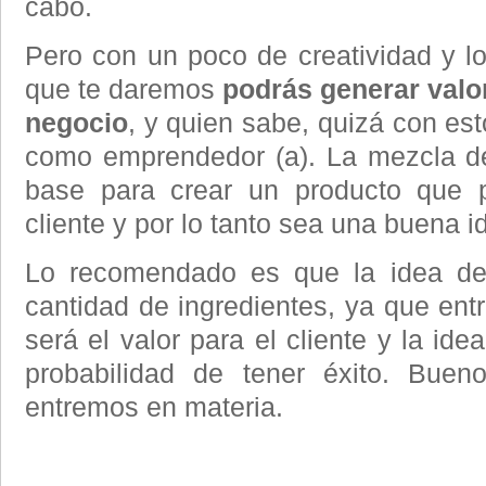
cabo.
Pero con un poco de creatividad y l
que te daremos
podrás generar valo
negocio
, y quien sabe, quizá con est
como emprendedor (a). La mezcla de
base para crear un producto que p
cliente y por lo tanto sea una buena 
Lo recomendado es que la idea de
cantidad de ingredientes, ya que ent
será el valor para el cliente y la id
probabilidad de tener éxito. Buen
entremos en materia.