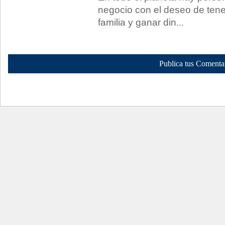
negocio con el deseo de ten
familia y ganar din
...
Publica tus Comenta