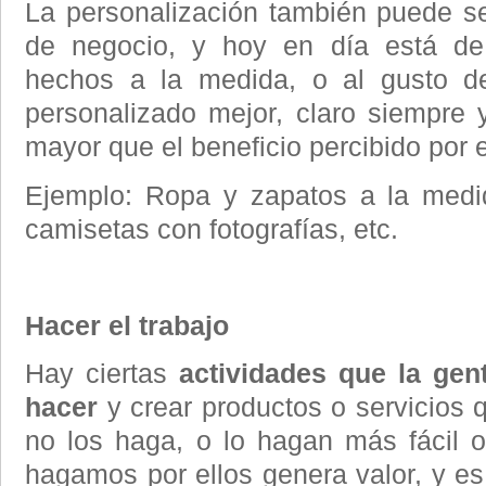
La personalización también puede s
de negocio, y hoy en día está de
hechos a la medida, o al gusto d
personalizado mejor, claro siempre
mayor que el beneficio percibido por el
Ejemplo: Ropa y zapatos a la medid
camisetas con fotografías, etc.
Hacer el trabajo
Hay ciertas
actividades que la gen
hacer
y crear productos o servicios 
no los haga, o lo hagan más fácil 
hagamos por ellos genera valor, y es