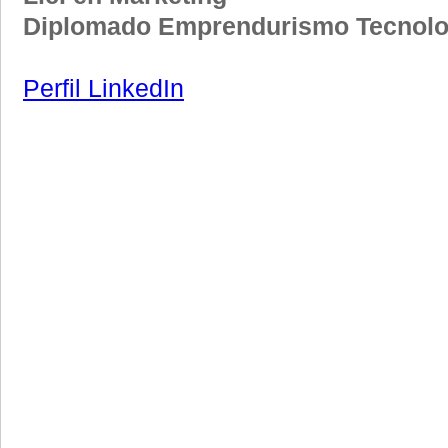
Diplomado Emprendurismo Tecnolo
Perfil LinkedIn