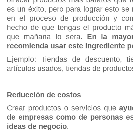
es un éxito, pero para lograr esto se
en el proceso de producción y com
hecho de que tengas el producto má
que mañana lo sera.
En la mayor
recomienda usar este ingrediente po
Ejemplo: Tiendas de descuento, ti
artículos usados, tiendas de product
Reducción de costos
Crear productos o servicios que
ayud
de empresas como de personas es
ideas de negocio
.