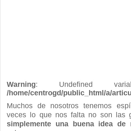
Warning
: Undefined vari
/home/centrogd/public_html/a/artic
Muchos de nosotros tenemos espí
veces lo que nos falta no son las
simplemente una buena idea de 