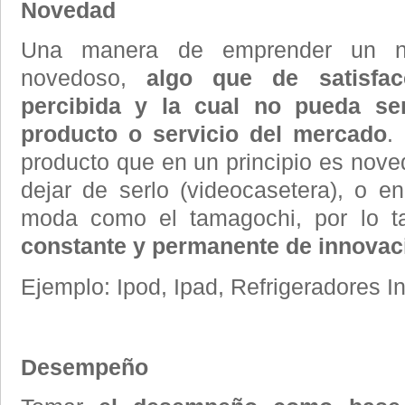
Novedad
Una manera de emprender un ne
novedoso,
algo que de satisfa
percibida y la cual no pueda se
producto o servicio del mercado
.
producto que en un principio es nove
dejar de serlo (videocasetera), o 
moda como el tamagochi, por lo 
constante y permanente de innovac
Ejemplo: Ipod, Ipad, Refrigeradores In
Desempeño