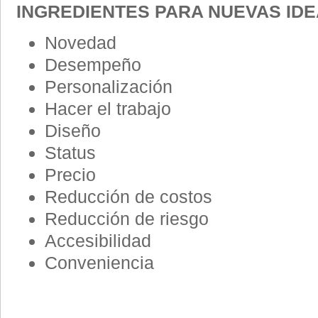
INGREDIENTES PARA NUEVAS IDE
Novedad
Desempeño
Personalización
Hacer el trabajo
Diseño
Status
Precio
Reducción de costos
Reducción de riesgo
Accesibilidad
Conveniencia