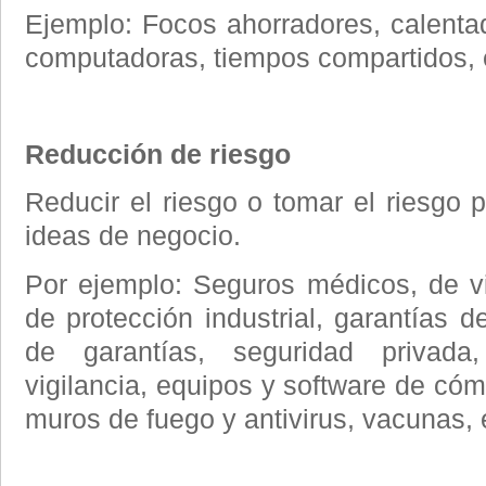
Ejemplo: Focos ahorradores, calentad
computadoras, tiempos compartidos, 
Reducción de riesgo
Reducir el riesgo o tomar el riesgo p
ideas de negocio.
Por ejemplo: Seguros médicos, de v
de protección industrial, garantías 
de garantías, seguridad privad
vigilancia, equipos y software de có
muros de fuego y antivirus, vacunas, 