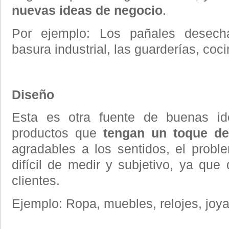
nuevas ideas de negocio
.
Por ejemplo: Los pañales desecha
basura industrial, las guarderías, coc
Diseño
Esta es otra fuente de buenas id
productos que
tengan un toque de
agradables a los sentidos, el prob
difícil de medir y subjetivo, ya que
clientes.
Ejemplo: Ropa, muebles, relojes, joya