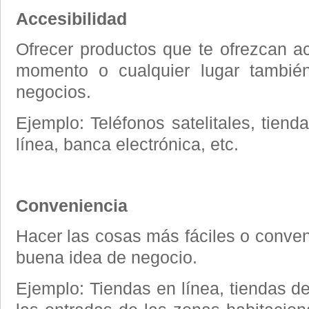
Accesibilidad
Ofrecer productos que te ofrezcan ac
momento o cualquier lugar tambi
negocios.
Ejemplo: Teléfonos satelitales, tiend
línea, banca electrónica, etc.
Conveniencia
Hacer las cosas más fáciles o conven
buena idea de negocio.
Ejemplo: Tiendas en línea, tiendas d