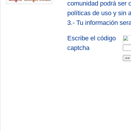
comunidad podrá ser c
políticas de uso y sin 
3.- Tu información ser
Escribe el código
captcha