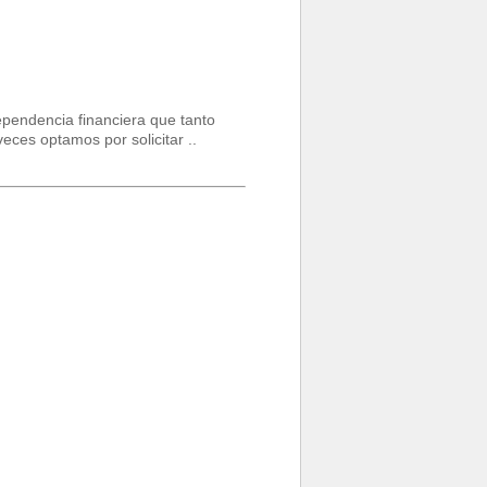
pendencia financiera que tanto
ces optamos por solicitar ..