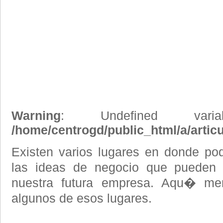
Warning
: Undefined vari
/home/centrogd/public_html/a/artic
Existen varios lugares en donde po
las ideas de negocio que pueden 
nuestra futura empresa. Aqu� me
algunos de esos lugares.