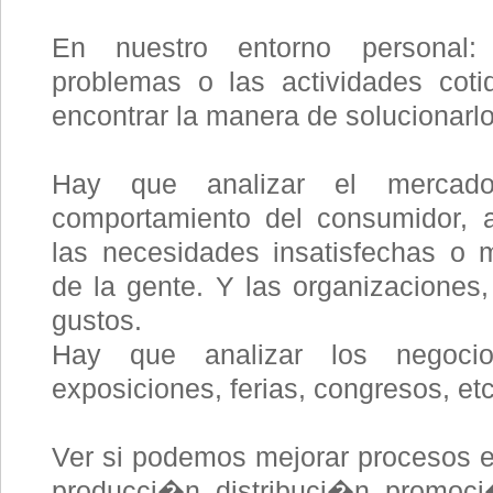
En nuestro entorno personal:
problemas o las actividades cot
encontrar la manera de solucionarl
Hay que analizar el mercado
comportamiento del consumidor, a
las necesidades insatisfechas o 
de la gente. Y las organizacione
gustos.
Hay que analizar los negocios
exposiciones, ferias, congresos, etc
Ver si podemos mejorar procesos e
producci�n, distribuci�n, promoci�