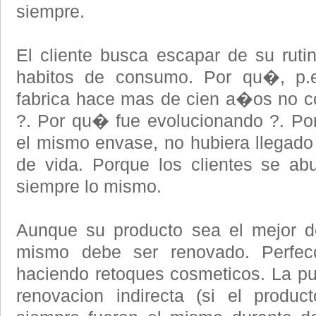
siempre.
El cliente busca escapar de su ruti
habitos de consumo. Por qu�, p.
fabrica hace mas de cien a�os no con
?. Por qu� fue evolucionando ?. Po
el mismo envase, no hubiera llegad
de vida. Porque los clientes se ab
siempre lo mismo.
Aunque su producto sea el mejor d
mismo debe ser renovado. Perfecc
haciendo retoques cosmeticos. La pu
renovacion indirecta (si el product