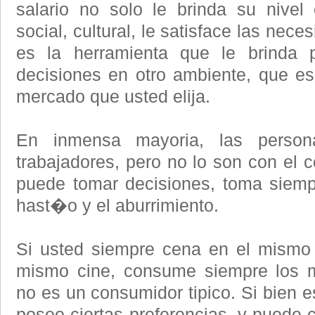
salario no solo le brinda su nivel
social, cultural, le satisface las nec
es la herramienta que le brinda 
decisiones en otro ambiente, que e
mercado que usted elija.
En inmensa mayoria, las person
trabajadores, pero no lo son con el 
puede tomar decisiones, toma siemp
hast�o y el aburrimiento.
Si usted siempre cena en el mismo 
mismo cine, consume siempre los m
no es un consumidor tipico. Si bien e
posee ciertas preferencias, y puede 