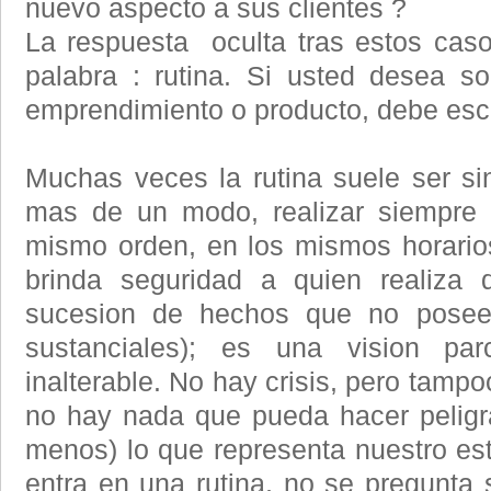
nuevo aspecto a sus clientes ?
La respuesta oculta tras estos cas
palabra : rutina. Si usted desea s
emprendimiento o producto, debe esca
Muchas veces la rutina suele ser si
mas de un modo, realizar siempre 
mismo orden, en los mismos horario
brinda seguridad a quien realiza 
sucesion de hechos que no posee
sustanciales); es una vision pa
inalterable. No hay crisis, pero tampo
no hay nada que pueda hacer peligra
menos) lo que representa nuestro est
entra en una rutina, no se pregunta 