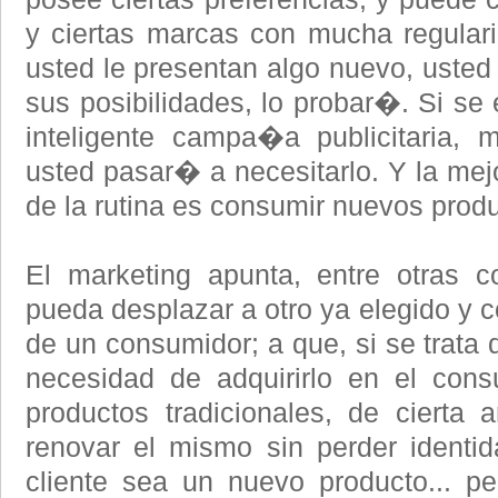
y ciertas marcas con mucha regularid
usted le presentan algo nuevo, usted
sus posibilidades, lo probar�. Si se
inteligente campa�a publicitaria, 
usted pasar� a necesitarlo. Y la mej
de la rutina es consumir nuevos produ
El marketing apunta, entre otras 
pueda desplazar a otro ya elegido y c
de un consumidor; a que, si se trata
necesidad de adquirirlo en el con
productos tradicionales, de cierta
renovar el mismo sin perder identi
cliente sea un nuevo producto... p