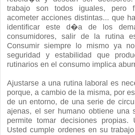
trabajo son todos iguales, pero f
acometer acciones distintas... que h
identificar este d�a de los de
consumidores, salir de la rutina e
Consumir siempre lo mismo ya no
seguridad y estabilidad que produc
rutinarios en el consumo implica abur
Ajustarse a una rutina laboral es ne
porque, a cambio de la misma, por est
de un entorno, de una serie de circu
ajenas, el ser humano obtiene una s
permite tomar decisiones propias. 
Usted cumple ordenes en su trabajo 