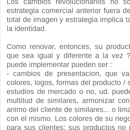
Los cambios revolucionarios no s
estrategia comercial anterior fuera 
total de imagen y estrategia implica 
la identidad.
Como renovar, entonces, su product
que sea igual y diferente a la vez
puede implementar pueden ser :
- cambios de presentacion, que va
colores, logos, formas del producto / 
estudios de mercado o no, ud. pued
multitud de similares, armonizar co
animo del cliente de similares... o li
con el mismo. Los colores de su neg
para sus clientes; sus productos no 