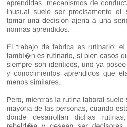
aprendidas, mecanismos de conducta
inusual suele ser precisamente el 
tomar una decision ajena a una seri
normas aprendidos.
El trabajo de fabrica es rutinario; e
tambi�n es rutinario, si bien casos q
siempre son identicos, uno ya posee
y conocimientos aprendidos que el
menos similares.
Pero, mientras la rutina laboral suele 
mayoria de las personas, cuando es
donde desarrollan dichas rutina
rebeld�a y desean ser decisores. 