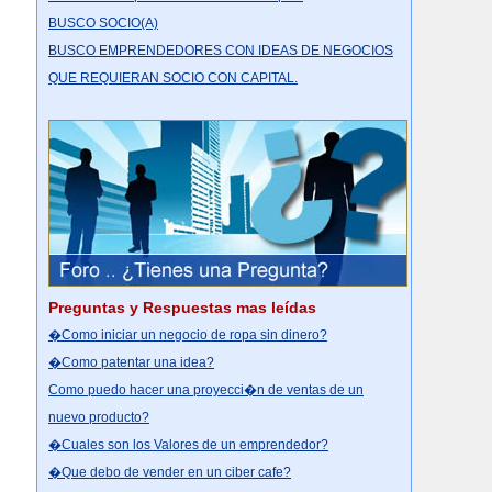
BUSCO SOCIO(A)
BUSCO EMPRENDEDORES CON IDEAS DE NEGOCIOS
QUE REQUIERAN SOCIO CON CAPITAL.
Preguntas y Respuestas mas leídas
�Como iniciar un negocio de ropa sin dinero?
�Como patentar una idea?
Como puedo hacer una proyecci�n de ventas de un
nuevo producto?
�Cuales son los Valores de un emprendedor?
�Que debo de vender en un ciber cafe?