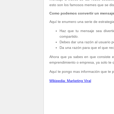
esto son los famosos memes que se dis
Como podemos convertir un mensaje 
Aquí te enumero una serie de estrategia
Haz que tu mensaje sea diverti
compartido.
Debes dar una razón al usuario p
Da una razón para que el que reci
Ahora que ya sabes en que consiste es
emprendimiento o empresa, ya solo te que
Aquí te pongo mas información que te p
Wikipedia: Marketing Viral