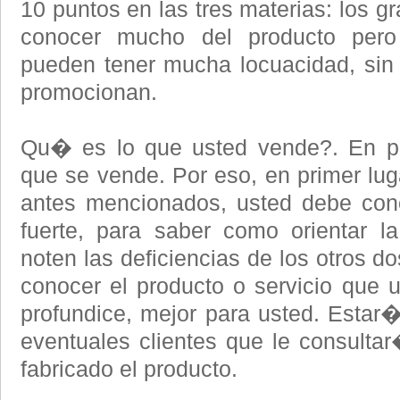
10 puntos en las tres materias: los 
conocer mucho del producto pero
pueden tener mucha locuacidad, sin 
promocionan.
Qu� es lo que usted vende?. En pr
que se vende. Por eso, en primer luga
antes mencionados, usted debe con
fuerte, para saber como orientar l
noten las deficiencias de los otros d
conocer el producto o servicio que
profundice, mejor para usted. Estar�
eventuales clientes que le consulta
fabricado el producto.