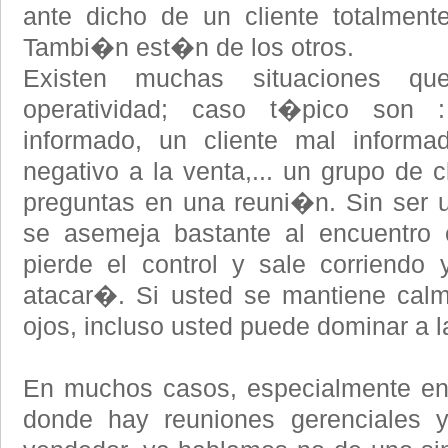
ante dicho de un cliente totalment
Tambi�n est�n de los otros.
Existen muchas situaciones q
operatividad; caso t�pico son 
informado, un cliente mal informad
negativo a la venta,... un grupo de 
preguntas en una reuni�n. Sin ser u
se asemeja bastante al encuentro c
pierde el control y sale corriendo y
atacar�. Si usted se mantiene calm
ojos, incluso usted puede dominar a la
En muchos casos, especialmente en
donde hay reuniones gerenciales 