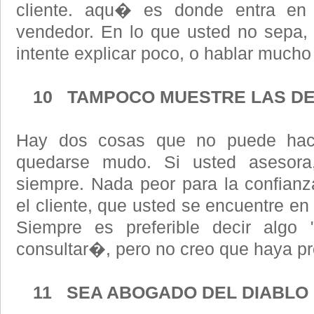
cliente. aqu� es donde entra en 
vendedor. En lo que usted no sepa, 
intente explicar poco, o hablar mucho
10 TAMPOCO MUESTRE LAS DE
Hay dos cosas que no puede hace
quedarse mudo. Si usted asesora
siempre. Nada peor para la confian
el cliente, que usted se encuentre en
Siempre es preferible decir algo 
consultar�, pero no creo que haya p
11 SEA ABOGADO DEL DIABLO