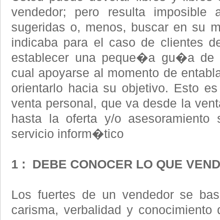
vendedor; pero resulta imposible a
sugeridas o, menos, buscar en su m
indicaba para el caso de clientes d
establecer una peque�a gu�a de 
cual apoyarse al momento de entablar
orientarlo hacia su objetivo. Esto es
venta personal, que va desde la ven
hasta la oferta y/o asesoramiento
servicio inform�tico
1 : DEBE CONOCER LO QUE VEN
Los fuertes de un vendedor se bas
carisma, verbalidad y conocimiento