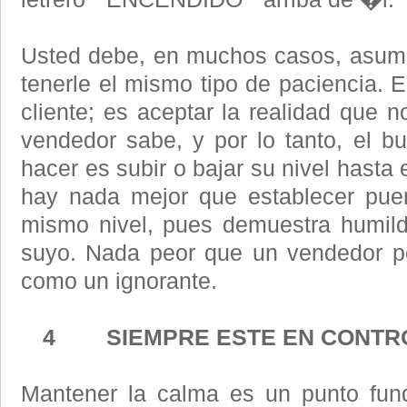
Usted debe, en muchos casos, asumi
tenerle el mismo tipo de paciencia. 
cliente; es aceptar la realidad que 
vendedor sabe, y por lo tanto, el 
hacer es subir o bajar su nivel hasta 
hay nada mejor que establecer puen
mismo nivel, pues demuestra humild
suyo. Nada peor que un vendedor pe
como un ignorante.
4 SIEMPRE ESTE EN CONTR
Mantener la calma es un punto fun