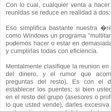
Con lo cual, cualquier venta a hace
reunidas se reduce en realidad a dos: 
Eso simplifica bastante nuestra �
como Windows un programa "multita
podemos hacer o estar en demasiada
y cumplirlas todas con eficiencia.
Mentalmente clasifique la reunion en 
del dinero, y el rumor que aco
preguntas del resto). Es con el 
establecer los puentes; si bien uste
en el resto del grupo (asesores o pro
lo que usted vende), darles excesiva