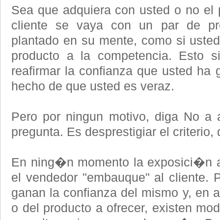
Sea que adquiera con usted o no el 
cliente se vaya con un par de p
plantado en su mente, como si usted 
producto a la competencia. Esto si
reafirmar la confianza que usted ha g
hecho de que usted es veraz.
Pero por ningun motivo, diga No a a
pregunta. Es desprestigiar el criterio, 
En ning�n momento la exposici�n 
el vendedor "embauque" al cliente. 
ganan la confianza del mismo y, en a
o del producto a ofrecer, existen mo