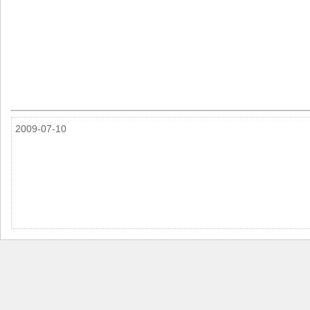
2009-07-10