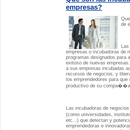
empresas?
Que
de 
Las
empresas o incubadoras de n
programas designados para ac
exitoso de nuevas empresas. 
a sus empresas incubadas ac
recursos de negocios, y libe
los emprendedores para que 
productivo de su compa��a
Las incubadoras de negocios
(como universidades, institut
etc...) que detectan y potenc
emprendedoras e innovadoras