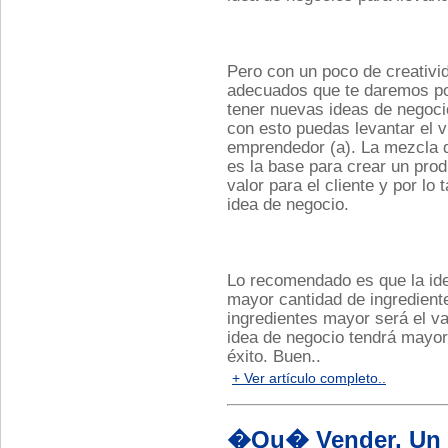
Pero con un poco de creativid
adecuados que te daremos po
tener nuevas ideas de negoci
con esto puedas levantar el 
emprendedor (a). La mezcla d
es la base para crear un pro
valor para el cliente y por lo
idea de negocio.
Lo recomendado es que la ide
mayor cantidad de ingredient
ingredientes mayor será el val
idea de negocio tendrá mayor
éxito. Buen..
+ Ver artículo completo..
�Qu� Vender, Un 