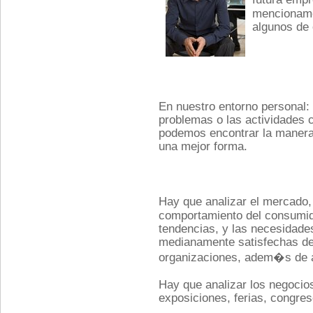
mencionamo
algunos de 
En nuestro entorno personal:
problemas o las actividades c
podemos encontrar la manera
una mejor forma.
Hay que analizar el mercado,
comportamiento del consumido
tendencias, y las necesidade
medianamente satisfechas de 
organizaciones, adem�s de a
Hay que analizar los negocios
exposiciones, ferias, congres