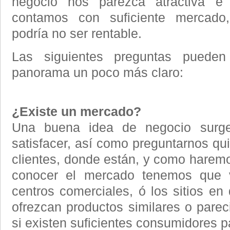
negocio nos parezca atractiva e
contamos con suficiente mercado,
podría no ser rentable.
Las siguientes preguntas puede
panorama un poco más claro:
¿Existe un mercado?
Una buena idea de negocio surg
satisfacer, así como preguntarnos qu
clientes, donde están, y como haremos
conocer el mercado tenemos que vi
centros comerciales, ó los sitios en
ofrezcan productos similares o pareci
si existen suficientes consumidores p