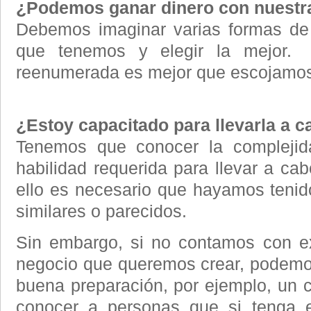
¿Podemos ganar dinero con nuestr
Debemos imaginar varias formas de 
que tenemos y elegir la mejor.
reenumerada es mejor que escojamos
¿Estoy capacitado para llevarla a 
Tenemos que conocer la complejida
habilidad requerida para llevar a ca
ello es necesario que hayamos tenid
similares o parecidos.
Sin embargo, si no contamos con ex
negocio que queremos crear, podemo
buena preparación, por ejemplo, un c
conocer a personas que si tenga e