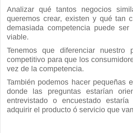
Analizar qué tantos negocios simi
queremos crear, existen y qué tan co
demasiada competencia puede ser 
viable.
Tenemos que diferenciar nuestro
competitivo para que los consumidore
vez de la competencia.
También podemos hacer pequeñas en
donde las preguntas estarían orie
entrevistado o encuestado estaría
adquirir el producto ó servicio que va