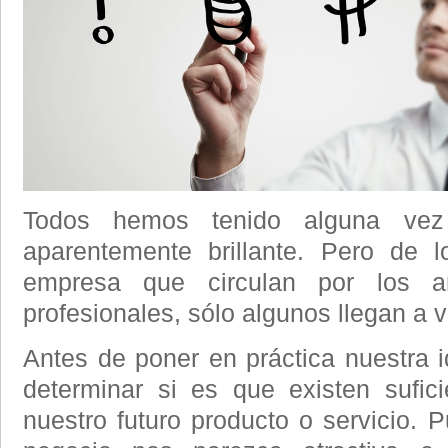
Todos hemos tenido alguna ve
aparentemente brillante. Pero de 
empresa que circulan por los a
profesionales, sólo algunos llegan a ve
Antes de poner en práctica nuestra
determinar si es que existen sufic
nuestro futuro producto o servicio. 