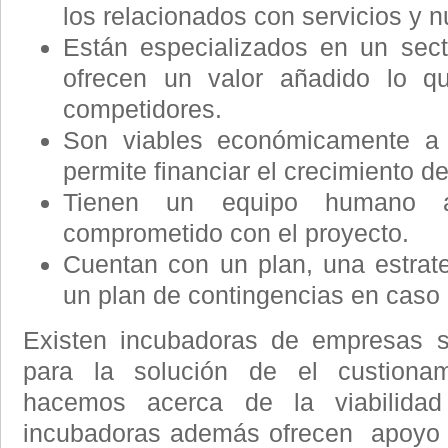
los relacionados con servicios y 
Están especializados en un sect
ofrecen un valor añadido lo qu
competidores.
Son viables económicamente a 
permite financiar el crecimiento d
Tienen un equipo humano al
comprometido con el proyecto.
Cuentan con un plan, una estrate
un plan de contingencias en caso 
Existen incubadoras de empresas 
para la solución de el custion
hacemos acerca de la viabilida
incubadoras además ofrecen apoyo p