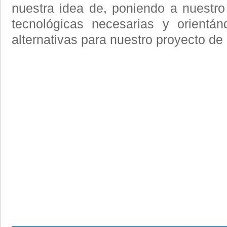
nuestra idea de, poniendo a nuestro
tecnológicas necesarias y orientá
alternativas para nuestro proyecto d