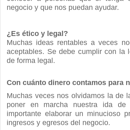
negocio y que nos puedan ayudar.
¿Es ético y legal?
Muchas ideas rentables a veces no
aceptables. Se debe cumplir con la le
de forma legal.
Con cuánto dinero contamos para n
Muchas veces nos olvidamos la de la
poner en marcha nuestra ida de 
importante elaborar un minucioso p
ingresos y egresos del negocio.