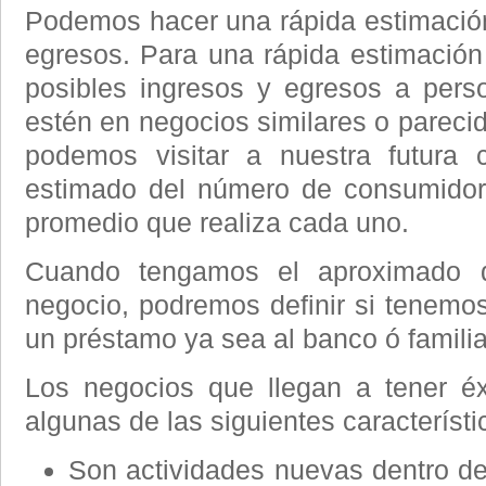
Podemos hacer una rápida estimación 
egresos. Para una rápida estimació
posibles ingresos y egresos a per
estén en negocios similares o pareci
podemos visitar a nuestra futura 
estimado del número de consumidore
promedio que realiza cada uno.
Cuando tengamos el aproximado de
negocio, podremos definir si tenemos
un préstamo ya sea al banco ó familia
Los negocios que llegan a tener éx
algunas de las siguientes característi
Son actividades nuevas dentro de