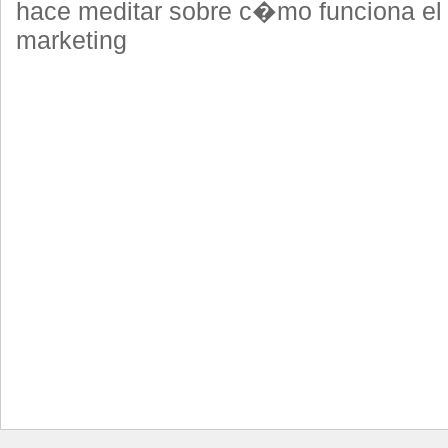
hace meditar sobre c�mo funciona el
marketing