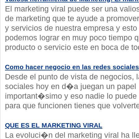
El marketing viral puede ser una valio
de marketing que te ayude a promover
y servicios de nuestra empresa y esto
podemos lograr en muy poco tiempo q
producto o servicio este en boca de to
Como hacer negocio en las redes sociales
Desde el punto de vista de negocios, 
sociales hoy en d�a juegan un papel
important�simo y eso nadie lo puede 
para que funcionen tienes que volver
QUE ES EL MARKETING VIRAL
La evoluci�n del marketing viral ha ll