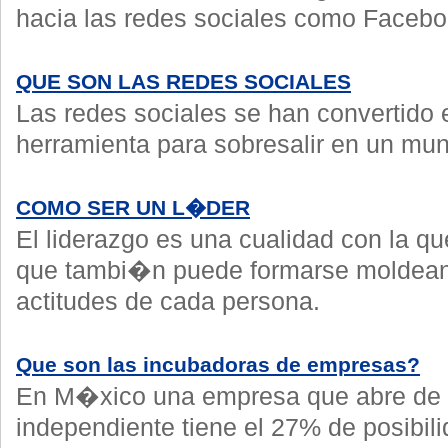
hacia las redes sociales como Faceboo
QUE SON LAS REDES SOCIALES
Las redes sociales se han convertido 
herramienta para sobresalir en un mu
COMO SER UN L�DER
El liderazgo es una cualidad con la qu
que tambi�n puede formarse moldean
actitudes de cada persona.
Que son las incubadoras de empresas?
En M�xico una empresa que abre de
independiente tiene el 27% de posibil