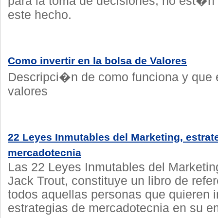
para la toma de decisiones, no est�n 
este hecho.
Como invertir en la bolsa de Valores
Descripci�n de como funciona y que e
valores
22 Leyes Inmutables del Marketing, estrat
mercadotecnia
Las 22 Leyes Inmutables del Marketing
Jack Trout, constituye un libro de refe
todos aquellas personas que quieren
estrategias de mercadotecnia en su 