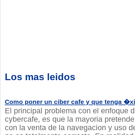
Los mas leidos
Como poner un ciber cafe y que tenga �xi
El principal problema con el enfoque d
cybercafe, es que la mayoria pretende
con la venta de la navegacion y uso d