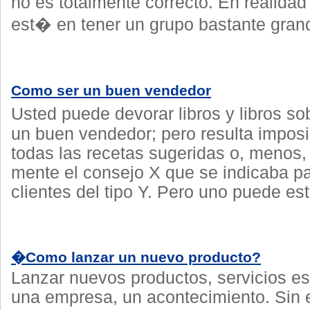
no es totalmente correcto. En realida
est� en tener un grupo bastante grand
Como ser un buen vendedor
Usted puede devorar libros y libros s
un buen vendedor; pero resulta imposi
todas las recetas sugeridas o, menos,
mente el consejo X que se indicaba pa
clientes del tipo Y. Pero uno puede es
�Como lanzar un nuevo producto?
Lanzar nuevos productos, servicios es
una empresa, un acontecimiento. Sin