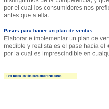
distinguirnos de la competencia, y que
por el cual los consumidores nos prefi
antes que a ella.
Pasos para hacer un plan de ventas
Elaborar e implementar un plan de ven
medible y realista es el pase hacia e
por la cual es imprescindible en cualq
+ Ver todos los típs para emprendedores