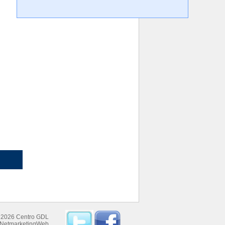
 2026 Centro GDL
NetmarketingWeb