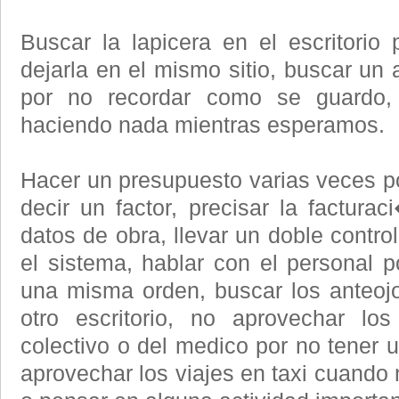
Buscar la lapicera en el escritorio 
dejarla en el mismo sitio, buscar un
por no recordar como se guardo,
haciendo nada mientras esperamos.
Hacer un presupuesto varias veces po
decir un factor, precisar la factura
datos de obra, llevar un doble contro
el sistema, hablar con el personal p
una misma orden, buscar los anteoj
otro escritorio, no aprovechar lo
colectivo o del medico por no tener u
aprovechar los viajes en taxi cuando 