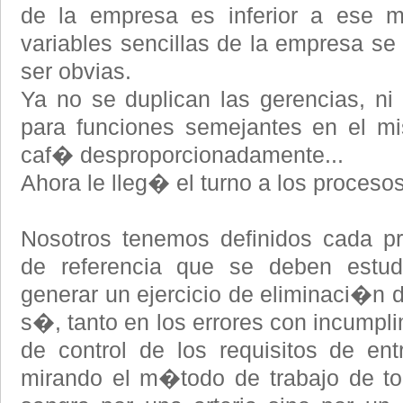
de la empresa es inferior a ese m
variables sencillas de la empresa se
ser obvias.
Ya no se duplican las gerencias, n
para funciones semejantes en el mi
caf� desproporcionadamente...
Ahora le lleg� el turno a los proceso
Nosotros tenemos definidos cada p
de referencia que se deben estud
generar un ejercicio de eliminaci�n 
s�, tanto en los errores con incumplim
de control de los requisitos de e
mirando el m�todo de trabajo de to