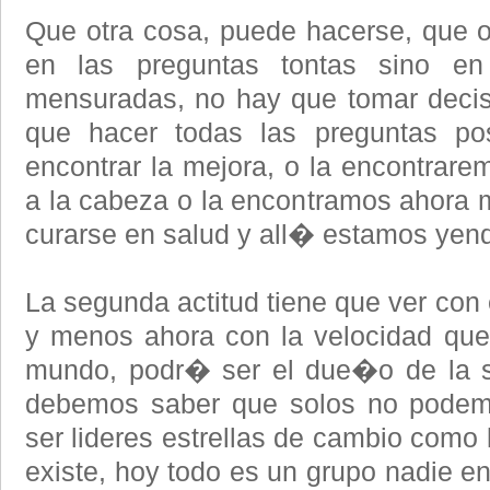
Que otra cosa, puede hacerse, que otr
en las preguntas tontas sino en
mensuradas, no hay que tomar decis
que hacer todas las preguntas po
encontrar la mejora, o la encontrare
a la cabeza o la encontramos ahora 
curarse en salud y all� estamos yen
La segunda actitud tiene que ver con
y menos ahora con la velocidad que
mundo, podr� ser el due�o de la s
debemos saber que solos no podem
ser lideres estrellas de cambio como
existe, hoy todo es un grupo nadie e