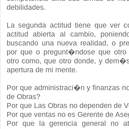
debilidades.
La segunda actitud tiene que ver c
actitud abierta al cambio, ponien
buscando una nueva realidad, o pr
por que o pregunt�ndose que otro 
otro como, que otro donde, y dem�s.
apertura de mi mente.
Por que administraci�n y finanzas n
de Obras?
Por que Las Obras no dependen de V
Por que ventas no es Gerente de Ase
Por que la gerencia general no at