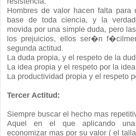
resistencia.
Hombres de valor hacen falta para 
base de toda ciencia, y la verdad
movida por una simple duda, pero las
los prejuicios, ellos ser�n f�cilm
segunda actitud.
La duda propia, y el respeto de la dud
La idea propia y el respeto por la idea
La productividad propia y el respeto p
Tercer Actitud:
Siempre buscar el hecho mas repetitiv
Aquel en el que aplicando un
economizar mas por su valor ( el tall