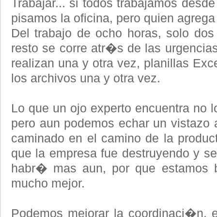
Trabajar... si todos trabajamos des
pisamos la oficina, pero quien agrega
Del trabajo de ocho horas, solo dos 
resto se corre atr�s de las urgencias
realizan una y otra vez, planillas Ex
los archivos una y otra vez.
Lo que un ojo experto encuentra no l
pero aun podemos echar un vistazo 
caminado en el camino de la produc
que la empresa fue destruyendo y 
habr� mas aun, por que estamos b
mucho mejor.
Podemos mejorar la coordinaci�n, el