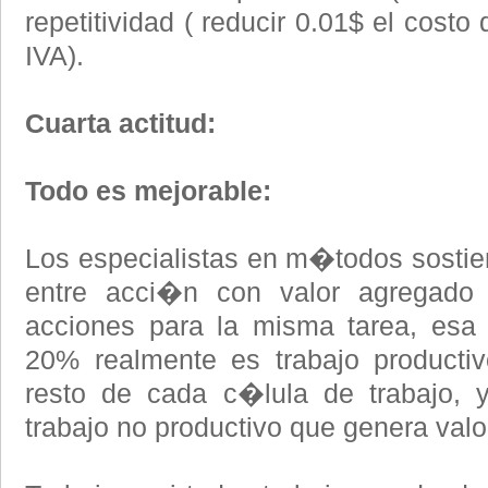
repetitividad ( reducir 0.01$ el costo
IVA).
Cuarta actitud:
Todo es mejorable:
Los especialistas en m�todos sosti
entre acci�n con valor agregado 
acciones para la misma tarea, esa
20% realmente es trabajo productiv
resto de cada c�lula de trabajo, 
trabajo no productivo que genera valo