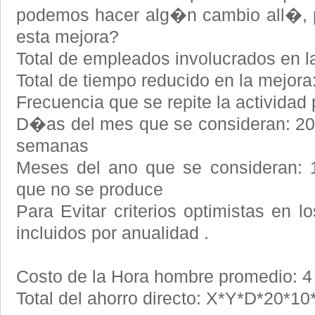
podemos hacer alg�n cambio all�, p
esta mejora?
Total de empleados involucrados en l
Total de tiempo reducido en la mejora
Frecuencia que se repite la actividad
D�as del mes que se consideran: 2
semanas
Meses del ano que se consideran: 
que no se produce
Para Evitar criterios optimistas en 
incluidos por anualidad .
Costo de la Hora hombre promedio: 4 $
Total del ahorro directo: X*Y*D*20*1