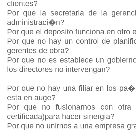
clientes?
Por que la secretaria de la gerenc
administraci�n?
Por que el deposito funciona en otro e
Por que no hay un control de planif
gerentes de obra?
Por que no es establece un gobiern
los directores no intervengan?
Por que no hay una filiar en los pa�
esta en auge?
Por que no fusionarnos con otra
certificada)para hacer sinergia?
Por que no unirnos a una empresa gr