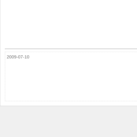
2009-07-10