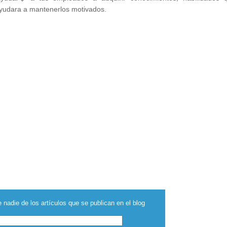
yudara a mantenerlos motivados.
 nadie de los artículos que se publican en el blog