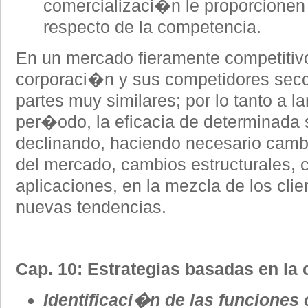
comercializaci�n le proporcionen 
respecto de la competencia.
En un mercado fieramente competitiv
corporaci�n y sus competidores sec
partes muy similares; por lo tanto a l
per�odo, la eficacia de determinada 
declinando, haciendo necesario cam
del mercado, cambios estructurales, 
aplicaciones, en la mezcla de los clie
nuevas tendencias.
Cap. 10: Estrategias basadas en la
Identificaci�n de las funciones 