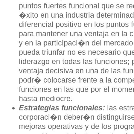
puntos fuertes funcional que se r
�xito en una industria determina
diferencial positivo en los puntos 
para mantener una ventaja en la 
y en la participaci�n del mercado
pueda triunfar no es necesario qu
liderazgo en todas las funciones;
ventaja decisiva en una de las fun
podr� colocarse frente a la comp
funciones en las que por el momen
hasta mediocre.
Estrategias funcionales:
las estr
corporaci�n deber�n distinguirse
mejoras operativas y de los progr