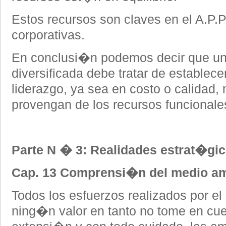
Estos recursos son claves en el A.P.
corporativas.
En conclusi�n podemos decir que 
diversificada debe tratar de establec
liderazgo, ya sea en costo o calidad,
provengan de los recursos funcionale
Parte N � 3: Realidades estrat�gic
Cap. 13 Comprensi�n del medio 
Todos los esfuerzos realizados por e
ning�n valor en tanto no tome en cue