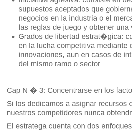
supuestos aceptados que gobierna
negocios en la industria o el mer
las reglas de juego y obtener una 
Grados de libertad estrat�gica: co
en la lucha competitiva mediante 
innovaciones, aun en casos de in
del mismo ramo o sector
Cap N � 3: Concentrarse en los facto
Si los dedicamos a asignar recursos 
nuestros competidores nunca obtendr
El estratega cuenta con dos enfoques,