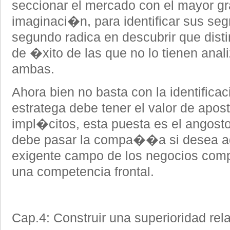
seccionar el mercado con el mayor gr
imaginaci�n, para identificar sus seg
segundo radica en descubrir que di
de �xito de las que no lo tienen anali
ambas.
Ahora bien no basta con la identificac
estratega debe tener el valor de apost
impl�citos, esta puesta es el angosto
debe pasar la compa��a si desea adq
exigente campo de los negocios comp
una competencia frontal.
Cap.4: Construir una superioridad rela