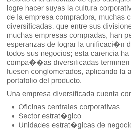
logre hacer suyas la cultura corporati
de la empresa compradora, muchas c
diversificadas, que entre sus divisio
muchas empresas compradas, han per
esperanzas de lograr la unificaci�n d
todos sus negocios; esta carencia ha
compa��as diversificadas terminen
fuesen conglomerados, aplicando la 
portafolio del producto.
Una empresa diversificada cuenta con
Oficinas centrales corporativas
Sector estrat�gico
Unidades estrat�gicas de negoc