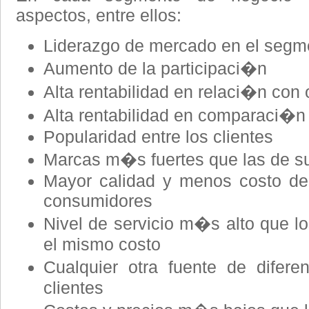
aspectos, entre ellos:
Liderazgo de mercado en el segm
Aumento de la participaci�n
Alta rentabilidad en relaci�n con
Alta rentabilidad en comparaci�n
Popularidad entre los clientes
Marcas m�s fuertes que las de s
Mayor calidad y menos costo de 
consumidores
Nivel de servicio m�s alto que l
el mismo costo
Cualquier otra fuente de difere
clientes