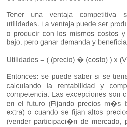
Tener una ventaja competitiva 
utilidades. La ventaja puede ser pro
o producir con los mismos costos 
bajo, pero ganar demanda y beneficia
Utilidades = ( (precio) � (costo) ) x 
Entonces: se puede saber si se tiene
calculando la rentabilidad y co
competencia. Las excepciones son c
en el futuro (Fijando precios m�s
extra) o cuando se fijan altos preci
(vender participaci�n de mercado, 