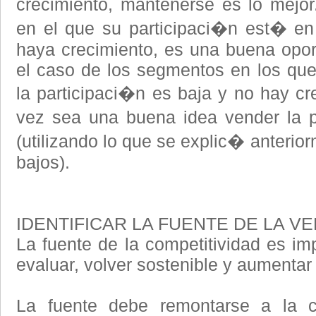
crecimiento, mantenerse es lo mejo
en el que su participaci�n est� en
haya crecimiento, es una buena opor
el caso de los segmentos en los que
la participaci�n es baja y no hay cr
vez sea una buena idea vender la p
(utilizando lo que se explic� anterio
bajos).
IDENTIFICAR LA FUENTE DE LA V
La fuente de la competitividad es im
evaluar, volver sostenible y aumentar 
La fuente debe remontarse a la c