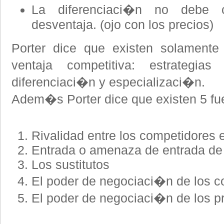
La diferenciaci�n no debe 
desventaja. (ojo con los precios)
Porter dice que existen solamente
ventaja competitiva: estrategi
diferenciaci�n y especializaci�n.
Adem�s Porter dice que existen 5 fue
Rivalidad entre los competidores 
Entrada o amenaza de entrada de
Los sustitutos
El poder de negociaci�n de los 
El poder de negociaci�n de los p