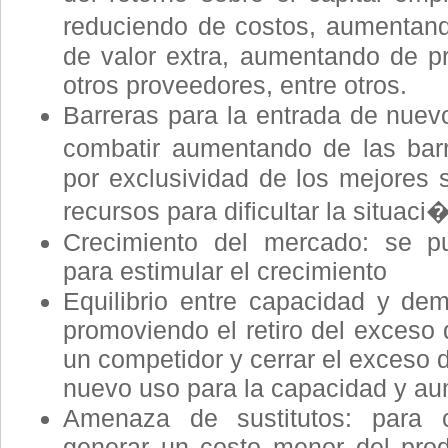
reduciendo de costos, aumentand
de valor extra, aumentando de pr
otros proveedores, entre otros.
Barreras para la entrada de nuev
combatir aumentando de las barr
por exclusividad de los mejores s
recursos para dificultar la situaci
Crecimiento del mercado: se p
para estimular el crecimiento
Equilibrio entre capacidad y de
promoviendo el retiro del exceso
un competidor y cerrar el exceso 
nuevo uso para la capacidad y au
Amenaza de sustitutos: para 
generar un costo menor del produ