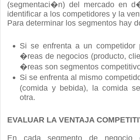
(segmentaci�n) del mercado en d
identificar a los competidores y la ven
Para determinar los segmentos hay do
Si se enfrenta a un competidor p
�reas de negocios (producto, clie
�reas son segmentos competitivo
Si se enfrenta al mismo competid
(comida y bebida), la comida s
otra.
EVALUAR LA VENTAJA COMPETITI
En cada segmento de negocio de