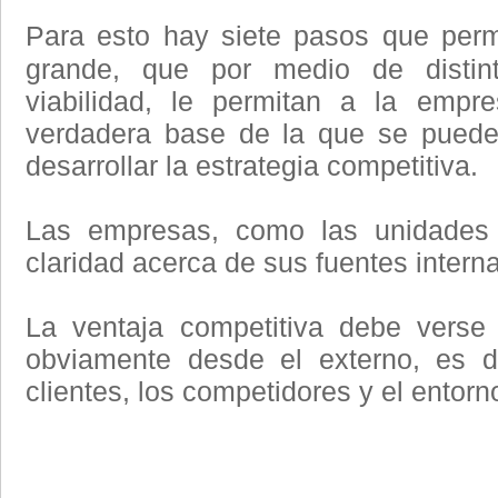
Para esto hay siete pasos que perm
grande, que por medio de distin
viabilidad, le permitan a la empre
verdadera base de la que se puede
desarrollar la estrategia competitiva.
Las empresas, como las unidades
claridad acerca de sus fuentes intern
La ventaja competitiva debe verse 
obviamente desde el externo, es de
clientes, los competidores y el entorno