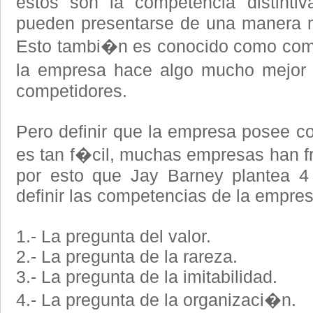
estos son la competencia distinti
pueden presentarse de una manera m
Esto tambi�n es conocido como com
la empresa hace algo mucho mejor 
competidores.
Pero definir que la empresa posee 
es tan f�cil, muchas empresas han fr
por esto que Jay Barney plantea 4 
definir las competencias de la empres
1.- La pregunta del valor.
2.- La pregunta de la rareza.
3.- La pregunta de la imitabilidad.
4.- La pregunta de la organizaci�n.