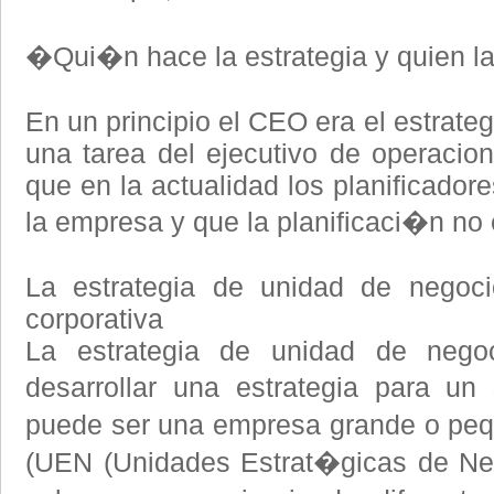
�Qui�n hace la estrategia y quien la 
En un principio el CEO era el estrateg
una tarea del ejecutivo de operacio
que en la actualidad los planificador
la empresa y que la planificaci�n no 
La estrategia de unidad de negocio
corporativa
La estrategia de unidad de nego
desarrollar una estrategia para u
puede ser una empresa grande o peq
(UEN (Unidades Estrat�gicas de Ne