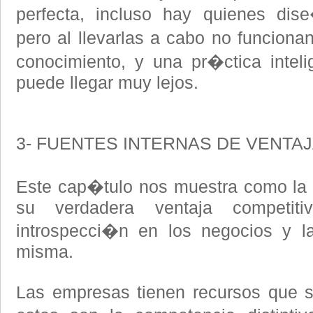
perfecta, incluso hay quienes dis
pero al llevarlas a cabo no funciona
conocimiento, y una pr�ctica intel
puede llegar muy lejos.
3- FUENTES INTERNAS DE VENTAJ
Este cap�tulo nos muestra como la 
su verdadera ventaja competi
introspecci�n en los negocios y la
misma.
Las empresas tienen recursos que 