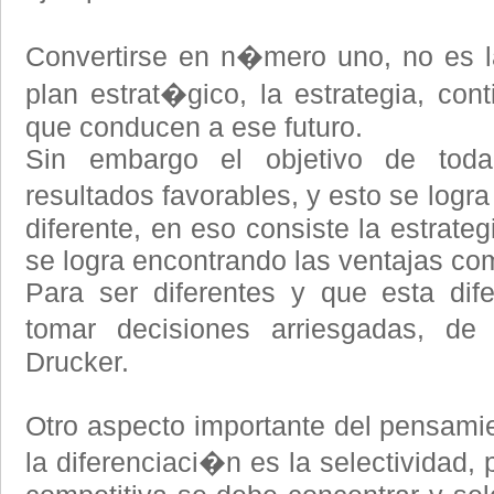
Convertirse en n�mero uno, no es la
plan estrat�gico, la estrategia, con
que conducen a ese futuro.
Sin embargo el objetivo de tod
resultados favorables, y esto se logra
diferente, en eso consiste la estrateg
se logra encontrando las ventajas com
Para ser diferentes y que esta dif
tomar decisiones arriesgadas, d
Drucker.
Otro aspecto importante del pensamien
la diferenciaci�n es la selectividad,