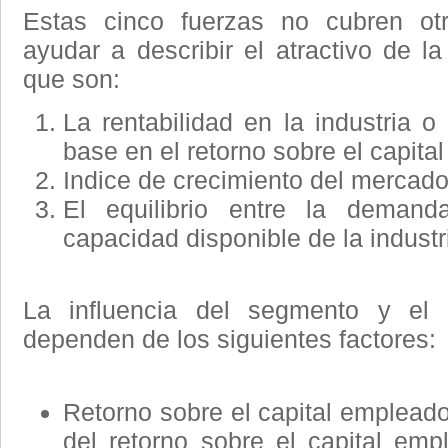
Estas cinco fuerzas no cubren ot
ayudar a describir el atractivo de l
que son:
La rentabilidad en la industria 
base en el retorno sobre el capita
Indice de crecimiento del mercad
El equilibrio entre la demanda
capacidad disponible de la industr
La influencia del segmento y el a
dependen de los siguientes factores:
Retorno sobre el capital empleado
del retorno sobre el capital em