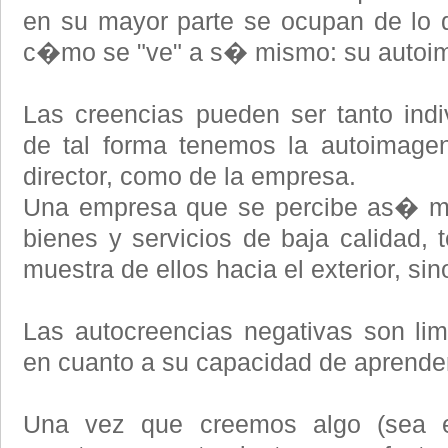
en su mayor parte se ocupan de lo
c�mo se "ve" a s� mismo: su autoimag
Las creencias pueden ser tanto indi
de tal forma tenemos la autoimagen
director, como de la empresa.
Una empresa que se percibe as� m
bienes y servicios de baja calidad
muestra de ellos hacia el exterior, 
Las autocreencias negativas son lim
en cuanto a su capacidad de aprender 
Una vez que creemos algo (sea ell