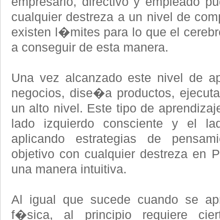
empresario, directivo y empleado p
cualquier destreza a un nivel de com
existen l�mites para lo que el cere
a conseguir de esta manera.
Una vez alcanzado este nivel de apr
negocios, dise�a productos, ejecuta
un alto nivel. Este tipo de aprendizaje
lado izquierdo consciente y el la
aplicando estrategias de pensam
objetivo con cualquier destreza en 
una manera intuitiva.
Al igual que sucede cuando se apr
f�sica, al principio requiere cie