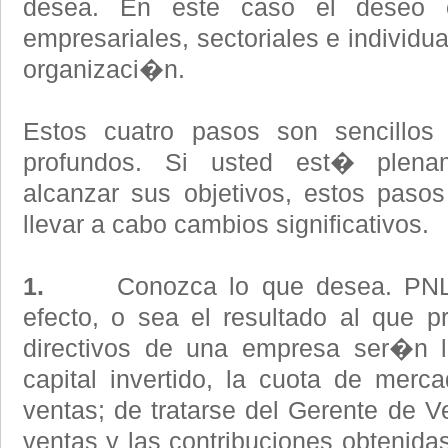
desea. En este caso el deseo c
empresariales, sectoriales e individu
organizaci�n.
Estos cuatro pasos son sencillos 
profundos. Si usted est� plena
alcanzar sus objetivos, estos pasos 
llevar a cabo cambios significativos.
1.
Conozca lo que desea. PNL h
efecto, o sea el resultado al que pr
directivos de una empresa ser�n l
capital invertido, la cuota de merca
ventas; de tratarse del Gerente de 
ventas y las contribuciones obtenidas