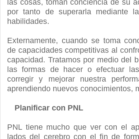
las cosas, toman conciencia de su 
por tanto de superarla mediante l
habilidades.
Externamente, cuando se toma conci
de capacidades competitivas al confr
capacidad. Tratamos por medio del 
las formas de hacer o efectuar las
corregir y mejorar nuestra perfo
aprendiendo nuevos conocimientos, m
Planificar con PNL
PNL tiene mucho que ver con el a
lados del cerebro con el fin de form