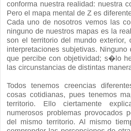
conforma nuestra realidad: nuestra 
Pero el mapa mental de Z es diferente
Cada uno de nosotros vemos las cos
ninguno de nuestros mapas es la reali
son el territorio del mundo exterior,
interpretaciones subjetivas. Ninguno
que percibe con objetividad; s�lo he
las circunstancias de distintas maner
Todos tenemos creencias diferente
cosas cotidianas, pues tenemos ma
territorio. Ello ciertamente expl
numerosos problemas provocados po
del mismo territorio. Al mismo tiem
comprender las percepciones de otr