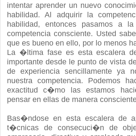
intentar aprender un nuevo conocimi
habilidad. Al adquirir la competen
habilidad, entonces pasamos a la
competencia consciente. Usted sabe
que es bueno en ello, por lo menos h
La �ltima fase es esta escalera d
importante desde le punto de vista d
de experiencia sencillamente ya 
nuestra competencia. Podemos ha
exactitud c�mo las estamos haci
pensar en ellas de manera consciente
Bas�ndose en esta escalera de ap
t�cnicas de consecuci�n de obje