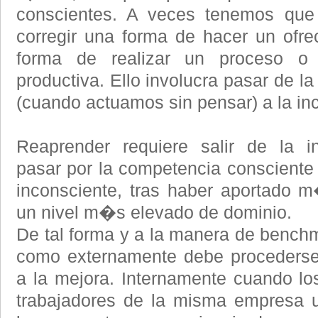
conscientes. A veces tenemos que
corregir una forma de hacer un ofrec
forma de realizar un proceso o
productiva. Ello involucra pasar de l
(cuando actuamos sin pensar) a la in
Reaprender requiere salir de la i
pasar por la competencia consciente 
inconsciente, tras haber aportado 
un nivel m�s elevado de dominio.
De tal forma y a la manera de benchm
como externamente debe procederse 
a la mejora. Internamente cuando l
trabajadores de la misma empresa 