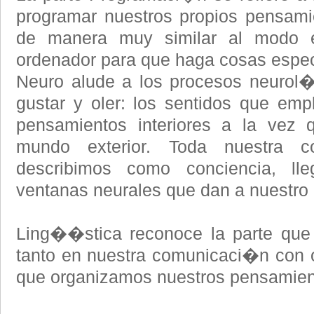
programar nuestros propios pensami
de manera muy similar al modo 
ordenador para que haga cosas espe
Neuro alude a los procesos neurol�g
gustar y oler: los sentidos que em
pensamientos interiores a la vez 
mundo exterior. Toda nuestra 
describimos como conciencia, l
ventanas neurales que dan a nuestro 
Ling��stica reconoce la parte que
tanto en nuestra comunicaci�n con 
que organizamos nuestros pensamien