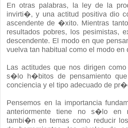
En otras palabras, la ley de la pro
invirti�, y una actitud positiva dio 
ascendente de �xito. Mientras tant
resultados pobres, los pesimistas, e
descendente. El modo en que pensam
vuelva tan habitual como el modo en
Las actitudes que nos dirigen como 
s�lo h�bitos de pensamiento que
conciencia y el tipo adecuado de pr�
Pensemos en la importancia fundame
anteriormente tiene no s�lo en 
tambi�n en temas como reducir los