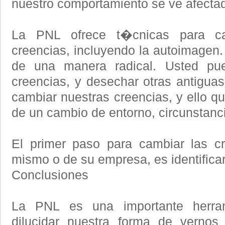
nuestro comportamiento se ve afectad
La PNL ofrece t�cnicas para ca
creencias, incluyendo la autoimagen.
de una manera radical. Usted pued
creencias, y desechar otras antigu
cambiar nuestras creencias, y ello 
de un cambio de entorno, circunstanci
El primer paso para cambiar las c
mismo o de su empresa, es identifica
Conclusiones
La PNL es una importante herra
dilucidar nuestra forma de verno