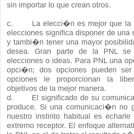
sin importar lo que crean otros.
c. La elecci�n es mejor que la n
elecciones significa disponer de una 
y tambi�n tener una mayor posibilid
desea. Gran parte de la PNL se
elecciones o ideas. Para PNL una o
opci�n; dos opciones pueden ser
opciones le proporcionan la libe
objetivos de la mejor manera.
d. El significado de su comunicac
produce. Si una comunicaci�n no g
nuestro instinto habitual es echarle
extremo receptor. El enfoque alterna