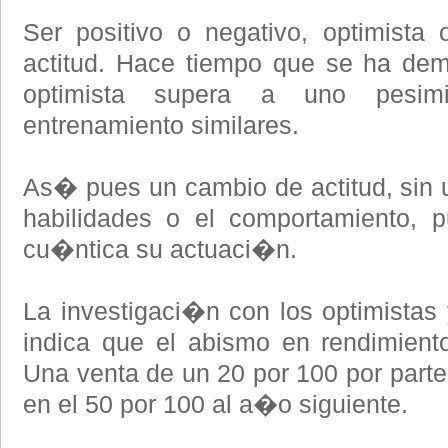
Ser positivo o negativo, optimista
actitud. Hace tiempo que se ha de
optimista supera a uno pesim
entrenamiento similares.
As� pues un cambio de actitud, sin 
habilidades o el comportamiento, 
cu�ntica su actuaci�n.
La investigaci�n con los optimistas
indica que el abismo en rendimient
Una venta de un 20 por 100 por parte 
en el 50 por 100 al a�o siguiente.