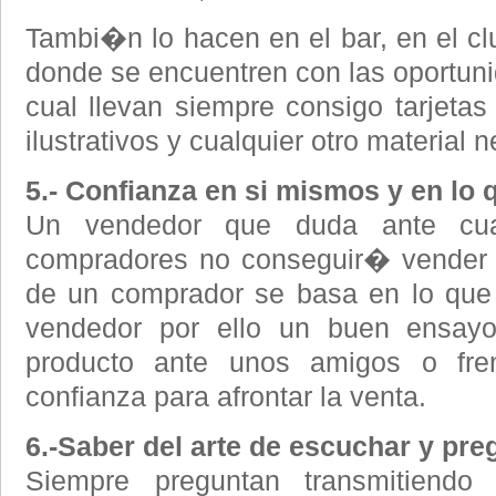
Tambi�n lo hacen en el bar, en el cl
donde se encuentren con las oportuni
cual llevan siempre consigo tarjetas
ilustrativos y cualquier otro material 
5.- Confianza en si mismos y en lo 
Un vendedor que duda ante cual
compradores no conseguir� vender e
de un comprador se basa en lo que 
vendedor por ello un buen ensayo
producto ante unos amigos o fr
confianza para afrontar la venta.
6.-Saber del arte de escuchar y pre
Siempre preguntan transmitiendo