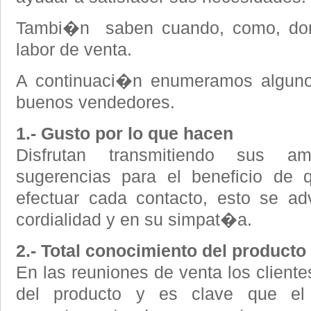
Tambi�n saben cuando, como, don
labor de venta.
A continuaci�n enumeramos algunos
buenos vendedores.
1.- Gusto por lo que hacen
Disfrutan transmitiendo sus am
sugerencias para el beneficio de q
efectuar cada contacto, esto se ad
cordialidad y en su simpat�a.
2.- Total conocimiento del product
En las reuniones de venta los client
del producto y es clave que el