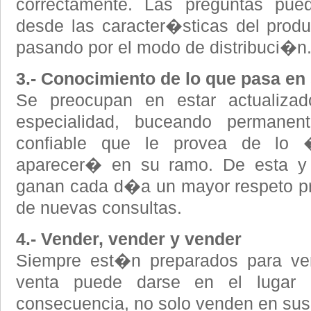
correctamente. Las preguntas pu
desde las caracter�sticas del produ
pasando por el modo de distribuci�n
3.- Conocimiento de lo que pasa en
Se preocupan en estar actualiza
especialidad, buceando permanen
confiable que le provea de lo 
aparecer� en su ramo. De esta y
ganan cada d�a un mayor respeto pr
de nuevas consultas.
4.- Vender, vender y vender
Siempre est�n preparados para ve
venta puede darse en el lugar
consecuencia, no solo venden en sus 