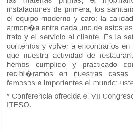
las materias primas, el mobiliar
instalaciones de primera, los sanitar
el equipo moderno y caro: la calidad
armon�a entre cada uno de estos aspe
trato y el servicio al cliente. Es la s
contentos y volver a encontrarlos en
que nuestra actividad de restaurant
hemos cumplido y practicado c
recibi�ramos en nuestras casas
famosos e importantes el mundo: ust
* Conferencia ofrecida el VII Congre
ITESO.