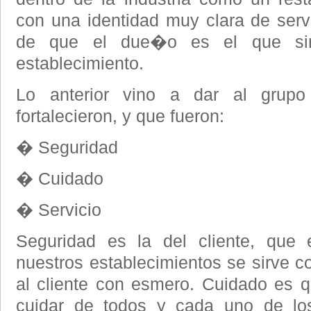
con una identidad muy clara de servi
de que el due�o es el que si
establecimiento.
Lo anterior vino a dar al grupo
fortalecieron, y que fueron:
� Seguridad
� Cuidado
� Servicio
Seguridad es la del cliente, qu
nuestros establecimientos se sirve c
al cliente con esmero. Cuidado es 
cuidar de todos y cada uno de l