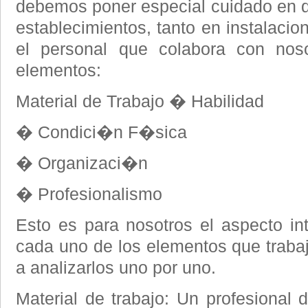
debemos poner especial cuidado en 
establecimientos, tanto en instalaci
el personal que colabora con noso
elementos:
Material de Trabajo � Habilidad
� Condici�n F�sica
� Organizaci�n
� Profesionalismo
Esto es para nosotros el aspecto i
cada uno de los elementos que traba
a analizarlos uno por uno.
Material de trabajo: Un profesional