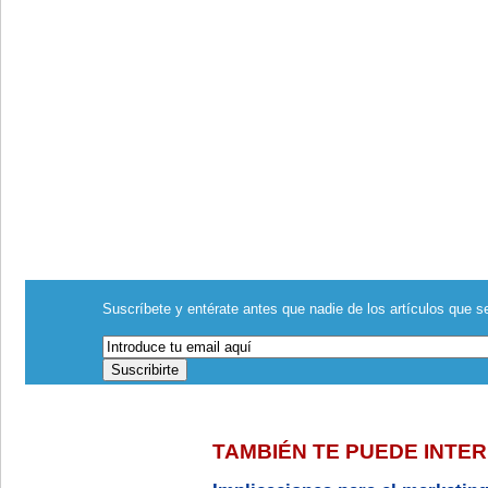
Suscríbete y entérate antes que nadie de los artículos que se
TAMBIÉN TE PUEDE INTE