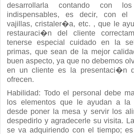
desarrollarla contando con los
indispensables, es decir, con e
vajillas, cristaler�a, etc. , que le ay
restauraci�n del cliente correcta
tenerse especial cuidado en la se
primas, que sean de la mejor calida
buen aspecto, ya que no debemos olvi
en un cliente es la presentaci�n d
ofrecen.
Habilidad: Todo el personal debe ma
los elementos que le ayudan a la r
desde poner la mesa y servir los al
despedirlo y agradecerle su visita. La
se va adquiriendo con el tiempo; es 