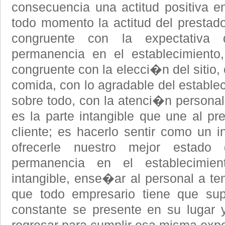
consecuencia una actitud positiva en
todo momento la actitud del prestado
congruente con la expectativa 
permanencia en el establecimien
congruente con la elecci�n del sitio,
comida, con lo agradable del establec
sobre todo, con la atenci�n personal
es la parte intangible que une al pre
cliente; es hacerlo sentir como un i
ofrecerle nuestro mejor estad
permanencia en el establecimie
intangible, ense�ar al personal a ten
que todo empresario tiene que sup
constante se presente en su lugar y