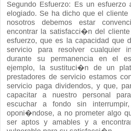
Segundo Esfuerzo: Es un esfuerzo a
elogiado. Se ha dicho que el cliente
nosotros debemos estar convenc
encontrar la satisfacci�n del clien
esfuerzo, que es la capacidad que d
servicio para resolver cualquier i
durante su permanencia en el es
ejemplo, la sustituci�n de un plat
prestadores de servicio estamos co
servicio paga dividendos, y que, pa
capacitar a nuestro personal para
escuchar a fondo sin interrumpir
oponi�ndose, a no prometer algo qu
ser aptos y amables y a encontrar