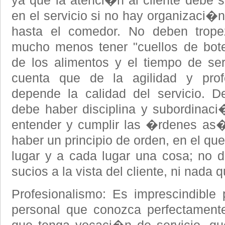
ya que la atenci�n al cliente debe s
en el servicio si no hay organizaci�
hasta el comedor. No deben trope
mucho menos tener "cuellos de bote
de los alimentos y el tiempo de se
cuenta que de la agilidad y profe
depende la calidad del servicio. D
debe haber disciplina y subordinaci
entender y cumplir las �rdenes as
haber un principio de orden, en el qu
lugar y a cada lugar una cosa; no 
sucios a la vista del cliente, ni nada 
Profesionalismo: Es imprescindible
personal que conozca perfectamente 