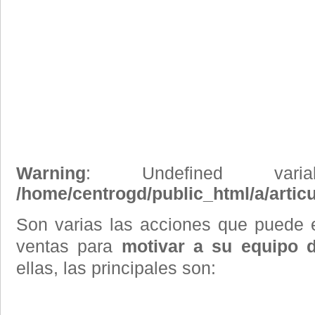
Warning
: Undefined vari
/home/centrogd/public_html/a/artic
Son varias las acciones que puede 
ventas para
motivar a su equipo 
ellas, las principales son: