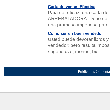
Carta de ventas Efectiva
Para ser eficaz, una carta de
ARREBATADORA. Debe ser ca
una promesa imperiosa para el
Como ser un buen vendedor
Usted puede devorar libros y
vendedor; pero resulta imposi
sugeridas o, menos, bu
...
Publica tus Comenta