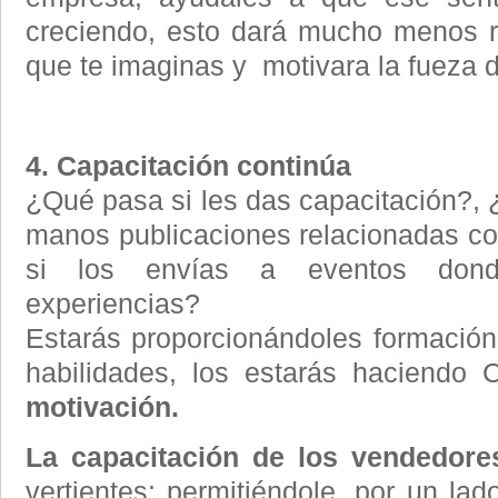
creciendo, esto dará mucho menos r
que te imaginas y motivara la fueza 
4. Capacitación continúa
¿Qué pasa si les das capacitación?, 
manos publicaciones relacionadas con
si los envías a eventos dond
experiencias?
Estarás proporcionándoles formación
habilidades, los estarás hacien
motivación.
La capacitación de los vendedore
vertientes: permitiéndole, por un lad