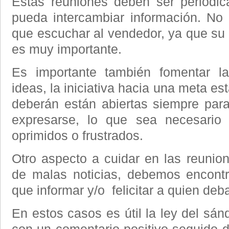
Éstas reuniones deben ser periódi
pueda intercambiar información. No
que escuchar al vendedor, ya que su 
es muy importante.
Es importante también fomentar la
ideas, la iniciativa hacia una meta es
deberán están abiertas siempre para
expresarse, lo que sea necesario
oprimidos o frustrados.
Otro aspecto a cuidar en las reunion
de malas noticias, debemos encontr
que informar y/o felicitar a quien deb
En estos casos es útil la ley del sá