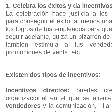
1. Celebra los éxitos y da incentivo
La celebración hace justicia a lo
para conseguir el éxito, al menos un
los logros de tus empleados para qu
seguir adelante, quizá un pizarrón de
también estimula a tus vendedo
promociones de venta, etc.
Existen dos tipos de incentivos:
Incentivos directos:
puedes cre
organizacional en el que se alien
vendedores
y la comunicación, Fijar