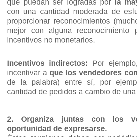
que puedan ser logradas por
la ma
con una cantidad moderada de esfu
proporcionar reconocimientos (much
mejor con alguna reconocimiento p
incentivos no monetarios.
Incentivos indirectos:
Por ejemplo,
incentivar a
que los vendedores co
de la palabra) entre sí, por ejemp
cantidad de pedidos a cambio de un
2. Organiza juntas con los v
oportunidad de expresarse.