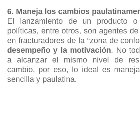
6. Maneja los cambios paulatinamen
El lanzamiento de un producto o
políticas, entre otros, son agentes d
en fracturadores de la “zona de confo
desempeño y la motivación
. No to
a alcanzar el mismo nivel de res
cambio, por eso, lo ideal es manej
sencilla y paulatina.