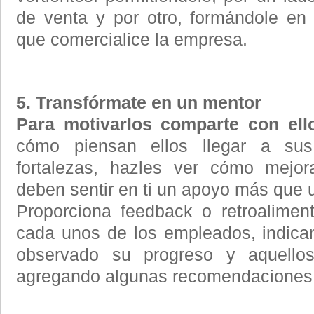
de venta y por otro, formándole en
que comercialice la empresa.
5. Transfórmate en un mentor
Para motivarlos comparte con el
cómo piensan ellos llegar a su
fortalezas, hazles ver cómo mejora
deben sentir en ti un apoyo más que 
Proporciona feedback o retroalime
cada unos de los empleados, indica
observado su progreso y aquello
agregando algunas recomendaciones p