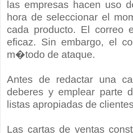
las empresas hacen uso de
hora de seleccionar el mo
cada producto. El correo 
eficaz. Sin embargo, el c
m�todo de ataque.
Antes de redactar una ca
deberes y emplear parte d
listas apropiadas de client
Las cartas de ventas cons