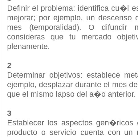
Definir el problema: identifica cu�l 
mejorar; por ejemplo, un descenso 
mes (temporalidad). O difundir
consideras que tu mercado objeti
plenamente.
2
Determinar objetivos: establece me
ejemplo, desplazar durante el mes 
que el mismo lapso del a�o anterior.
3
Establecer los aspectos gen�ricos 
producto o servicio cuenta con un 