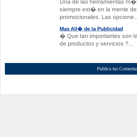
Una de las herramientas m�
siempre est� en la mente de
promocionales. Las opcione
..
Mas All� de la Publicidad
� Que tan importantes son l
de productos y servicios ?
...
Publica tus Comenta