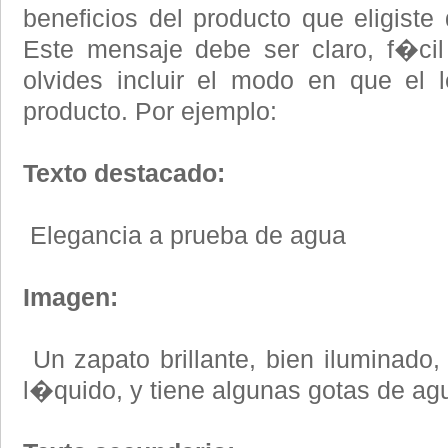
beneficios del producto que eligiste
Este mensaje debe ser claro, f�cil
olvides incluir el modo en que el 
producto. Por ejemplo:
Texto destacado:
Elegancia a prueba de agua
Imagen:
Un zapato brillante, bien iluminado
l�quido, y tiene algunas gotas de ag