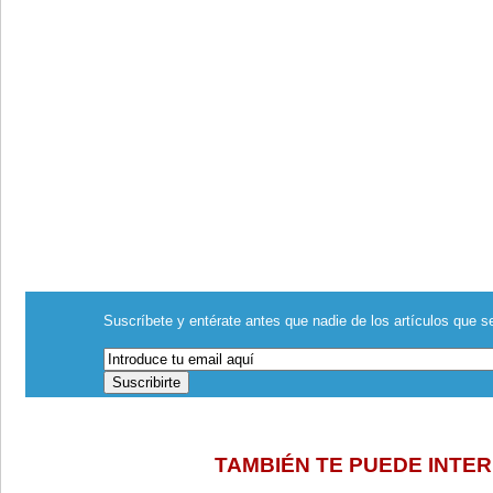
Suscríbete y entérate antes que nadie de los artículos que se
TAMBIÉN TE PUEDE INTE