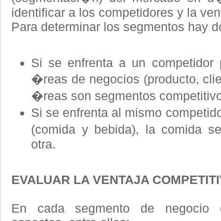
identificar a los competidores y la ven
Para determinar los segmentos hay do
Si se enfrenta a un competidor p
�reas de negocios (producto, clie
�reas son segmentos competitivo
Si se enfrenta al mismo competid
(comida y bebida), la comida s
otra.
EVALUAR LA VENTAJA COMPETITI
En cada segmento de negocio de