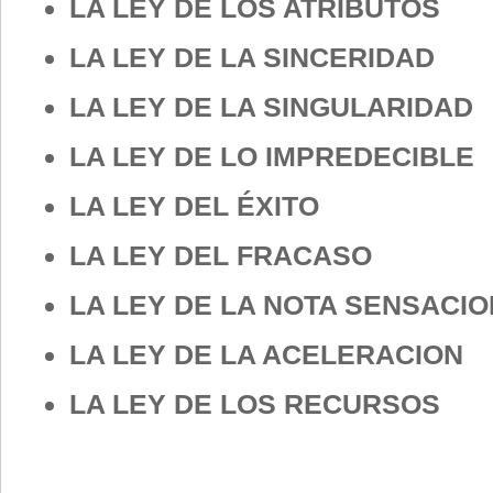
LA LEY DE LOS ATRIBUTOS
LA LEY DE LA SINCERIDAD
LA LEY DE LA SINGULARIDAD
LA LEY DE LO IMPREDECIBLE
LA LEY DEL ÉXITO
LA LEY DEL FRACASO
LA LEY DE LA NOTA SENSACIO
LA LEY DE LA ACELERACION
LA LEY DE LOS RECURSOS