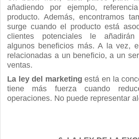
añadiendo por ejemplo, referenci
producto. Además, encontramos tam
surge cuando el producto está asoc
clientes potenciales le añadirá
algunos beneficios más. A la vez, 
relacionadas a un beneficio, a un ser
ventas.
La ley del marketing
está en la conc
tiene más fuerza cuando redu
operaciones. No puede representar alg