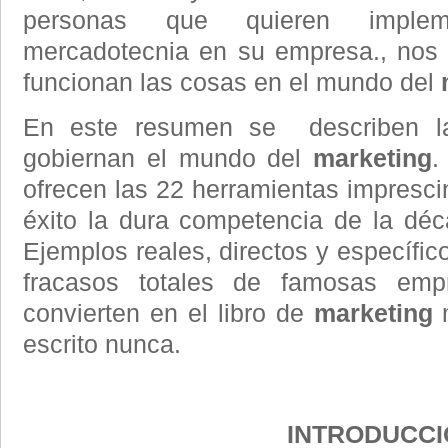
personas que quieren implem
mercadotecnia en su empresa., nos
funcionan las cosas en el mundo del
En este resumen se describen las
gobiernan el mundo del
marketing
.
ofrecen las 22 herramientas impresci
éxito la dura competencia de la dé
Ejemplos reales, directos y específic
fracasos totales de famosas empr
convierten en el libro de
marketing
m
escrito nunca.
INTRODUCCI