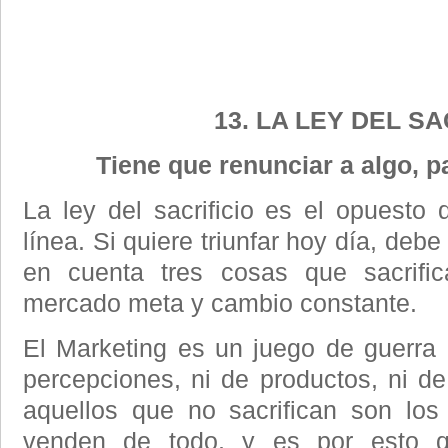
13. LA LEY DEL SA
Tiene que renunciar a algo, p
La ley del sacrificio es el opuesto 
línea. Si quiere triunfar hoy día, deb
en cuenta tres cosas que sacrific
mercado meta y cambio constante.
El Marketing es un juego de guerra 
percepciones, ni de productos, ni de
aquellos que no sacrifican son lo
venden de todo, y es por esto 