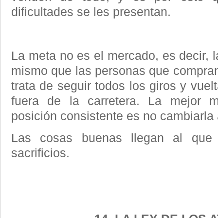
dificultades se les presentan.
La meta no es el mercado, es decir, l
mismo que las personas que compran 
trata de seguir todos los giros y vue
fuera de la carretera. La mejor
posición consistente es no cambiarla 
Las cosas buenas llegan al que 
sacrificios.