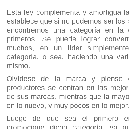
Esta ley complementa y amortigua la 
establece que si no podemos ser los 
encontremos una categoría en la
primeros. Se puede lograr convert
muchos, en un líder simplement
categoría, o sea, haciendo una var
mismo.
Olvídese de la marca y piense e
productores se centran en las mejo
de sus marcas, mientras que la mayor
en lo nuevo, y muy pocos en lo mejor
Luego de que sea el primero en
promocione dicha categoría, ya q