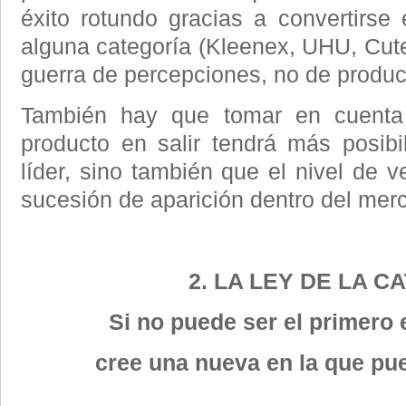
éxito rotundo gracias a convertirs
alguna categoría (Kleenex, UHU, Cute
guerra de percepciones, no de produc
También hay que tomar en cuenta
producto en salir tendrá más posibi
líder, sino también que el nivel de 
sucesión de aparición dentro del mer
2. LA LEY DE LA C
Si no puede ser el primero 
cree una nueva en la que pue