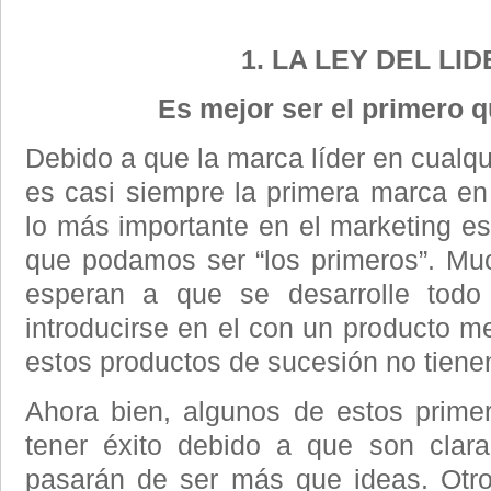
1. LA LEY DEL LI
Es mejor ser el primero q
Debido a que la marca líder en cualqu
es casi siempre la primera marca en
lo más importante en el marketing es
que podamos ser “los primeros”. Mu
esperan a que se desarrolle tod
introducirse en el con un producto m
estos productos de sucesión no tiene
Ahora bien, algunos de estos prime
tener éxito debido a que son clar
pasarán de ser más que ideas. Otr