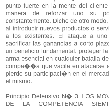
punto fuerte en la mente del cliente
manera de reforzar uno su po
constantemente. Dicho de otro modo, 
al introducir nuevos productos o ser
a los existentes. El ataque a uno
sacrificar las ganancias a corto plaz
un beneficio fundamental: proteger l
arma esencial en cualquier batalla d
compa��a que vacila en atacarse a
pierde su participaci�n en el mercado 
el mismo.
Principio Defensivo N� 3. LOS 
DE LA COMPETENCIA SIE