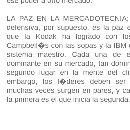
ese poder a otro mercado.
LA PAZ EN LA MERCADOTECNIA; L
defensiva, por supuesto, es la paz 
que la Kodak ha logrado con los 
Campbell�s con las sopas y la IBM 
sistema maestro. Cada una de e
dominante en su mercado, tan domin
segundo lugar en la mente del cli
embargo, los l�deres deben ser 
muchas veces surgen en pares, y ca
la primera es el que inicia la segunda