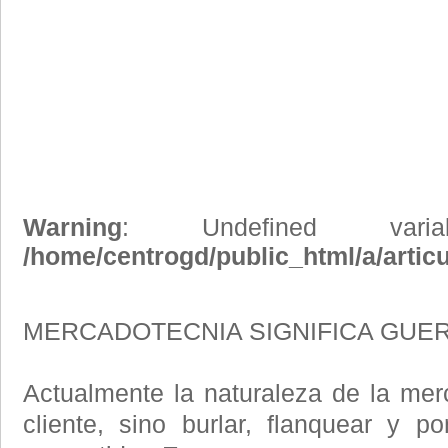
Warning
: Undefined vari
/home/centrogd/public_html/a/artic
MERCADOTECNIA SIGNIFICA GUE
Actualmente la naturaleza de la merc
cliente, sino burlar, flanquear y 