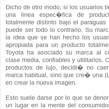
Dicho de otro modo, si los usuarios 
una linea espec�fica de produc
totalmente distinto bajo el paraguas
puede ser todo lo contrario. Su marc
la idea que se han hecho los usuar
apropiada para un producto totalmen
Toyota ha asociado su marca al c
clase media, confiables y utilitarios
productos de lujo, decidi� no cae
marca habitual, sino que cre� una (L
en crear la nueva imagen.
Esto suele darse por lo que se deno
un lugar en la mente del consumid