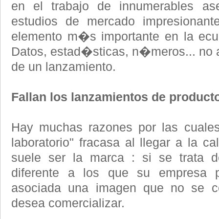
en el trabajo de innumerables as
estudios de mercado impresionant
elemento m�s importante en la ecu
Datos, estad�sticas, n�meros... no 
de un lanzamiento.
Fallan los lanzamientos de produ
Hay muchas razones por las cuales
laboratorio" fracasa al llegar a la c
suele ser la marca : si se trata 
diferente a los que su empresa 
asociada una imagen que no se c
desea comercializar.