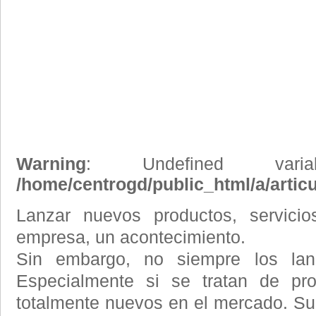
Warning
: Undefined vari
/home/centrogd/public_html/a/artic
Lanzar nuevos productos, servici
empresa, un acontecimiento.
Sin embargo, no siempre los lan
Especialmente si se tratan de pro
totalmente nuevos en el mercado. S