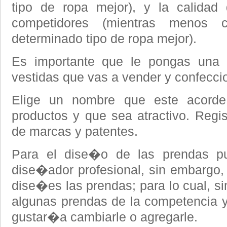
tipo de ropa mejor), y la calidad
competidores (mientras menos c
determinado tipo de ropa mejor).
Es importante que le pongas una
vestidas que vas a vender y confecci
Elige un nombre que este acorde
productos y que sea atractivo. Regis
de marcas y patentes.
Para el dise�o de las prendas p
dise�ador profesional, sin embargo
dise�es las prendas; para lo cual, 
algunas prendas de la competencia y
gustar�a cambiarle o agregarle.